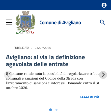
Comune di Avigliano
PUBBLICATA IL - 23/07/2026
Avigliano: al via la definizione
agevolata delle entrate
Il Comune rende nota la possibilità di regolarizzare tributi
comunali e sanzioni del Codice della Strada con
l’azzeramento di sanzioni e interessi. Domande entro il 31
ottobre 2026.
LOREM 
LEGGI DI PIÙ