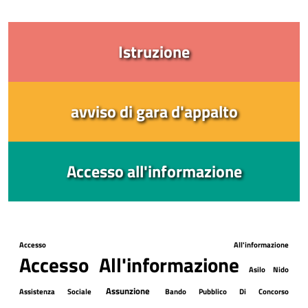
Istruzione
avviso di gara d'appalto
Accesso all'informazione
Accesso All'informazione
Accesso All'informazione
Asilo Nido
Assunzione
Assistenza Sociale
Bando Pubblico Di Concorso