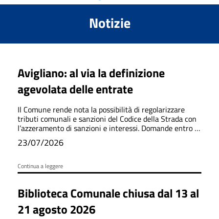
Notizie
Avigliano: al via la definizione
agevolata delle entrate
Il Comune rende nota la possibilità di regolarizzare
tributi comunali e sanzioni del Codice della Strada con
l’azzeramento di sanzioni e interessi. Domande entro il
31 ottobre 2026.
23/07/2026
Continua a leggere
Biblioteca Comunale chiusa dal 13 al
21 agosto 2026