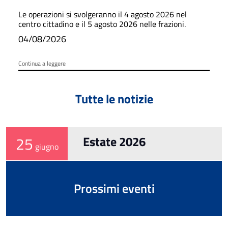
Le operazioni si svolgeranno il 4 agosto 2026 nel
centro cittadino e il 5 agosto 2026 nelle frazioni.
04/08/2026
Continua a leggere
Tutte le notizie
25
Estate 2026
giugno
Prossimi eventi