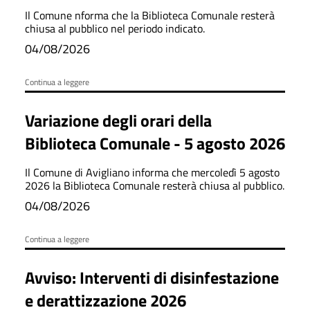
Il Comune nforma che la Biblioteca Comunale resterà
chiusa al pubblico nel periodo indicato.
04/08/2026
Continua a leggere
Variazione degli orari della
Biblioteca Comunale - 5 agosto 2026
Il Comune di Avigliano informa che mercoledì 5 agosto
2026 la Biblioteca Comunale resterà chiusa al pubblico.
04/08/2026
Continua a leggere
Avviso: Interventi di disinfestazione
e derattizzazione 2026