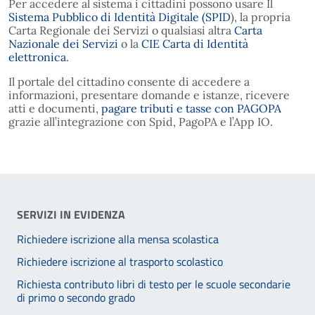
Per accedere al sistema i cittadini possono usare Il
Sistema Pubblico di Identità Digitale (SPID
), la propria
Carta Regionale dei Servizi o qualsiasi altra
Carta
Nazionale dei Servizi
o la
CIE Carta di Identità
elettronica
.
Il portale del cittadino consente di accedere a
informazioni, presentare domande e istanze, ricevere
atti e documenti,
pagare tributi e tasse con PAGOPA
grazie all’integrazione con Spid, PagoPA e l’App IO.
SERVIZI IN EVIDENZA
Richiedere iscrizione alla mensa scolastica
Richiedere iscrizione al trasporto scolastico
Richiesta contributo libri di testo per le scuole secondarie
di primo o secondo grado