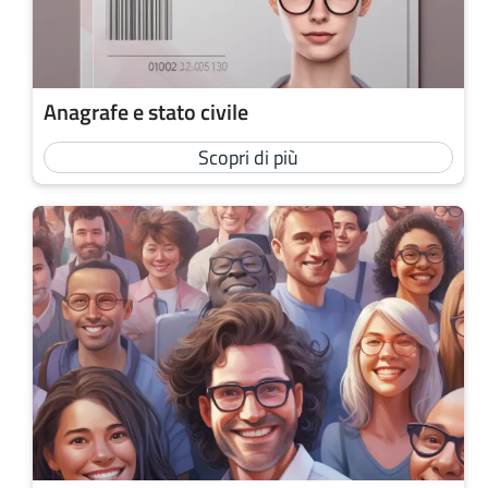
Anagrafe e stato civile
Scopri di più