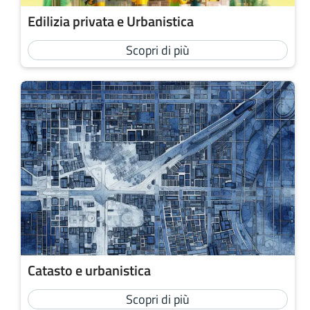
Edilizia privata e Urbanistica
Scopri di più
Catasto e urbanistica
Scopri di più