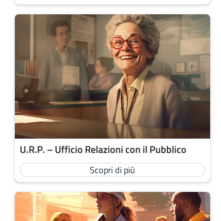
U.R.P. – Ufficio Relazioni con il Pubblico
Scopri di più