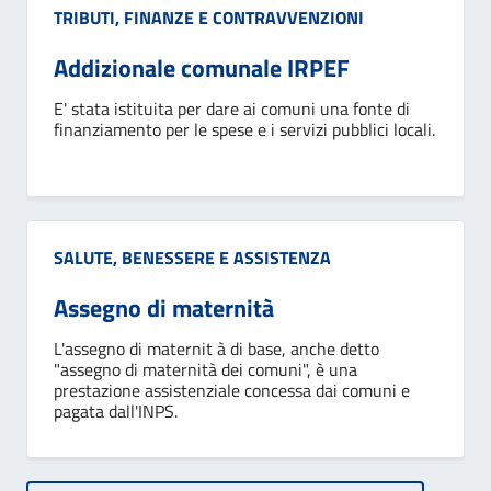
Categoria:
TRIBUTI, FINANZE E CONTRAVVENZIONI
Addizionale comunale IRPEF
E' stata istituita per dare ai comuni una fonte di
finanziamento per le spese e i servizi pubblici locali.
Categoria:
SALUTE, BENESSERE E ASSISTENZA
Assegno di maternità
L'assegno di maternit à di base, anche detto
"assegno di maternità dei comuni", è una
prestazione assistenziale concessa dai comuni e
pagata dall'INPS.