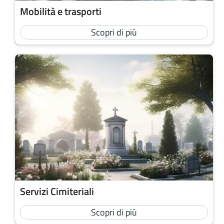
Mobilità e trasporti
Scopri di più
Servizi Cimiteriali
Scopri di più