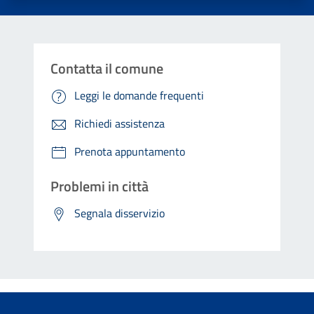
Contatta il comune
Leggi le domande frequenti
Richiedi assistenza
Prenota appuntamento
Problemi in città
Segnala disservizio