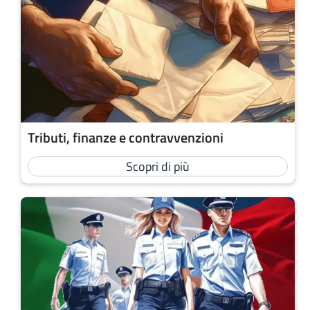
Tributi, finanze e contravvenzioni
Scopri di più