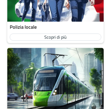
Polizia locale
Scopri di più