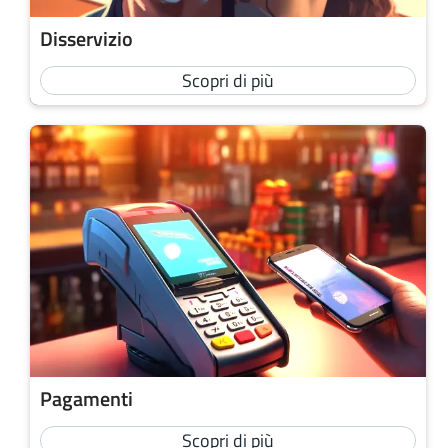
Disservizio
Scopri di più
Pagamenti
Scopri di più