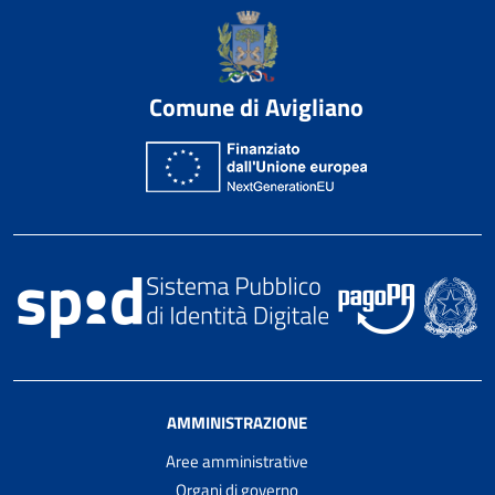
Comune di Avigliano
AMMINISTRAZIONE
Aree amministrative
Organi di governo