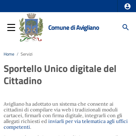
Comune di Avigliano
Home
/
Servizi
Sportello Unico digitale del
Cittadino
Avigliano ha adottato un sistema che consente ai
cittadini di compilare via web i tradizionali moduli
cartacei, firmarli con firma digitale, integrarli con gli
allegati richiesti ed
inviarli per via telematica agli uffici
competenti
.