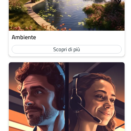
Ambiente
Scopri di più