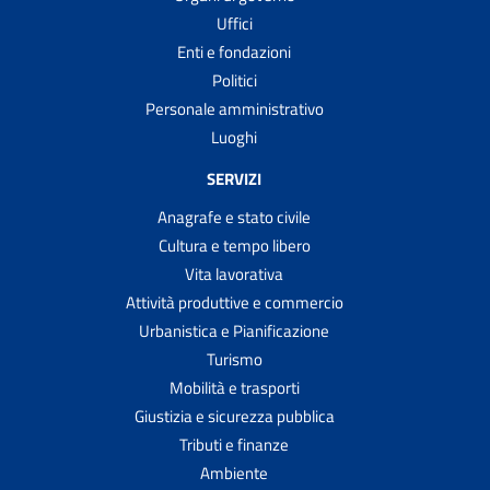
Uffici
Enti e fondazioni
Politici
Personale amministrativo
Luoghi
SERVIZI
Anagrafe e stato civile
Cultura e tempo libero
Vita lavorativa
Attività produttive e commercio
Urbanistica e Pianificazione
Turismo
Mobilità e trasporti
Giustizia e sicurezza pubblica
Tributi e finanze
Ambiente