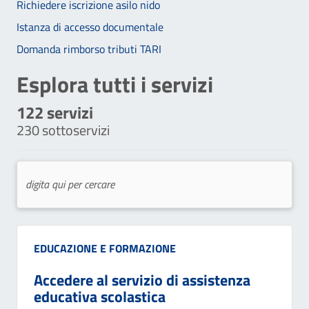
Richiedere iscrizione asilo nido
Istanza di accesso documentale
Domanda rimborso tributi TARI
Esplora tutti i servizi
122
servizi
230
sottoservizi
Categoria:
EDUCAZIONE E FORMAZIONE
Accedere al servizio di assistenza
educativa scolastica