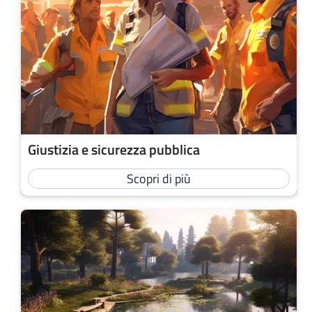
Giustizia e sicurezza pubblica
Scopri di più