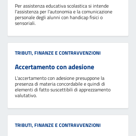
Per assistenza educativa scolastica si intende
l'assistenza per l'autonomia e la comunicazione
personale degli alunni con handicap fisici o
sensoriali.
Categoria:
TRIBUTI, FINANZE E CONTRAVVENZIONI
Accertamento con adesione
L'accertamento con adesione presuppone la
presenza di materia concordabile e quindi di
elementi di fatto suscettibili di apprezzamento
valutativo.
Categoria:
TRIBUTI, FINANZE E CONTRAVVENZIONI