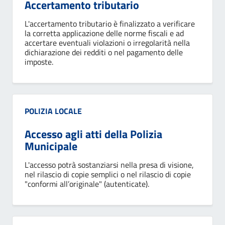
Accertamento tributario
L'accertamento tributario è finalizzato a verificare
la corretta applicazione delle norme fiscali e ad
accertare eventuali violazioni o irregolarità nella
dichiarazione dei redditi o nel pagamento delle
imposte.
Categoria:
POLIZIA LOCALE
Accesso agli atti della Polizia
Municipale
L'accesso potrà sostanziarsi nella presa di visione,
nel rilascio di copie semplici o nel rilascio di copie
"conformi all’originale" (autenticate).