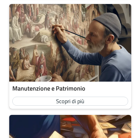
Manutenzione e Patrimonio
Scopri di più