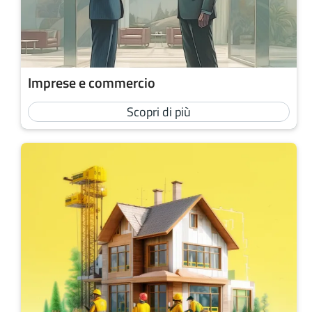
Imprese e commercio
Scopri di più