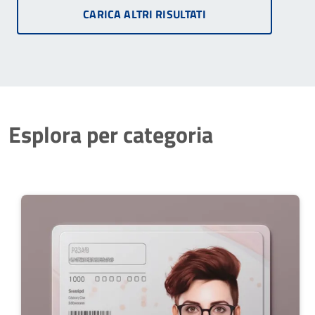
CARICA ALTRI RISULTATI
Esplora per categoria