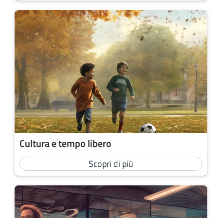
Cultura e tempo libero
Scopri di più