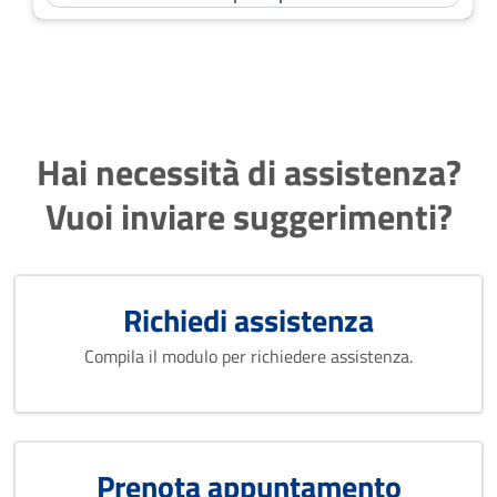
Hai necessità di assistenza?
Vuoi inviare suggerimenti?
Richiedi assistenza
Compila il modulo per richiedere assistenza.
Prenota appuntamento