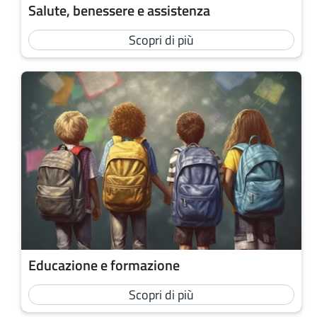
Salute, benessere e assistenza
Scopri di più
Educazione e formazione
Scopri di più