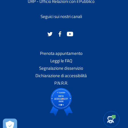
URP - Ufficio Relazioni con il Pubblico
Seguici sui nostri canali
Prenota appuntamento
Leggi le FAQ
Segnalazione disservizio
Dichiarazione di accessibilità
P.N.R.R.