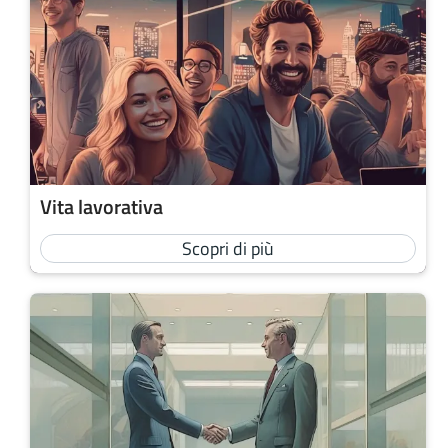
Vita lavorativa
Scopri di più