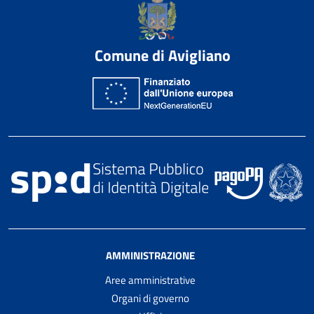
Comune di Avigliano
AMMINISTRAZIONE
Aree amministrative
Organi di governo