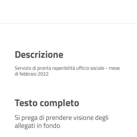
Descrizione
Servizio di pronta reperibilità ufficio sociale - mese
di febbraio 2022
Testo completo
Si prega di prendere visione degli
allegati in fondo