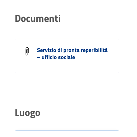
Documenti
Servizio di pronta reperibilità
– ufficio sociale
Luogo