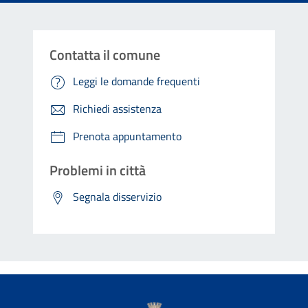
Contatta il comune
Leggi le domande frequenti
Richiedi assistenza
Prenota appuntamento
Problemi in città
Segnala disservizio