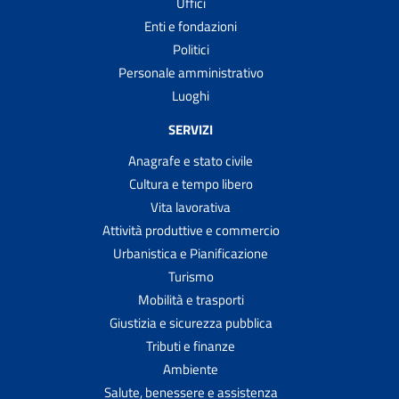
Uffici
Enti e fondazioni
Politici
Personale amministrativo
Luoghi
SERVIZI
Anagrafe e stato civile
Cultura e tempo libero
Vita lavorativa
Attività produttive e commercio
Urbanistica e Pianificazione
Turismo
Mobilità e trasporti
Giustizia e sicurezza pubblica
Tributi e finanze
Ambiente
Salute, benessere e assistenza