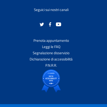
Seguici sui nostri canali
Prenota appuntamento
Leggi le FAQ
Segnalazione disservizio
Dichiarazione di accessibilità
P.N.R.R.