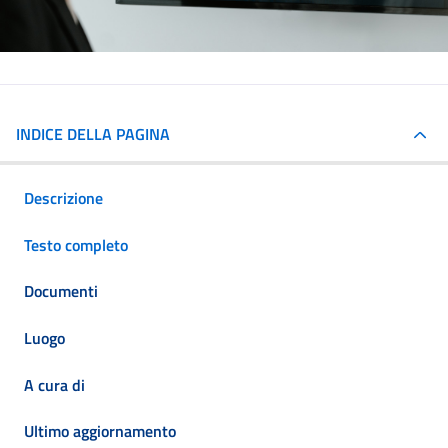
INDICE DELLA PAGINA
Descrizione
Testo completo
Documenti
Luogo
A cura di
Ultimo aggiornamento