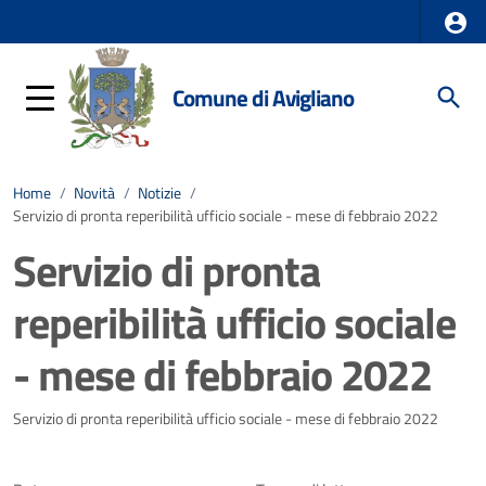
Comune di Avigliano
Home
/
Novità
/
Notizie
/
Servizio di pronta reperibilità ufficio sociale - mese di febbraio 2022
Servizio di pronta
reperibilità ufficio sociale
- mese di febbraio 2022
Dettagli della notizia
Servizio di pronta reperibilità ufficio sociale - mese di febbraio 2022