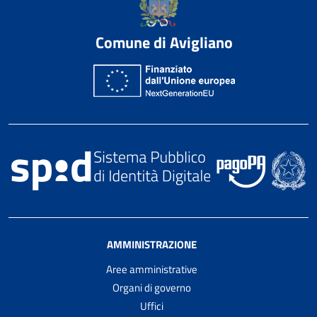
Comune di Avigliano
AMMINISTRAZIONE
Aree amministrative
Organi di governo
Uffici