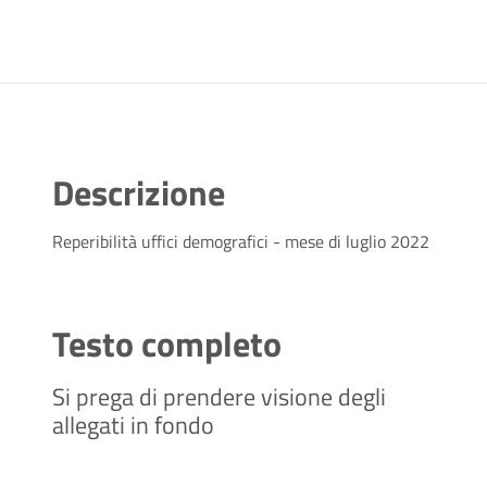
Descrizione
Reperibilità uffici demografici - mese di luglio 2022
Testo completo
Si prega di prendere visione degli
allegati in fondo