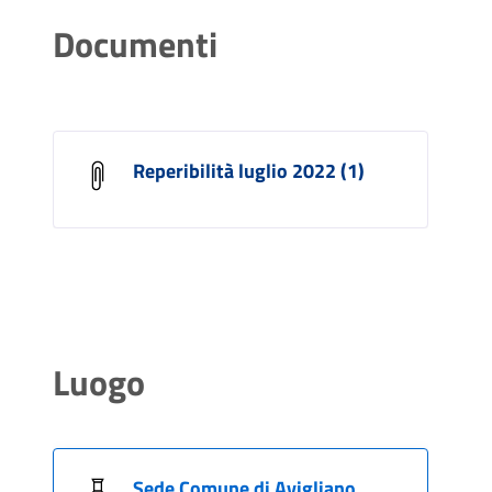
Documenti
Reperibilità luglio 2022 (1)
Luogo
Sede Comune di Avigliano