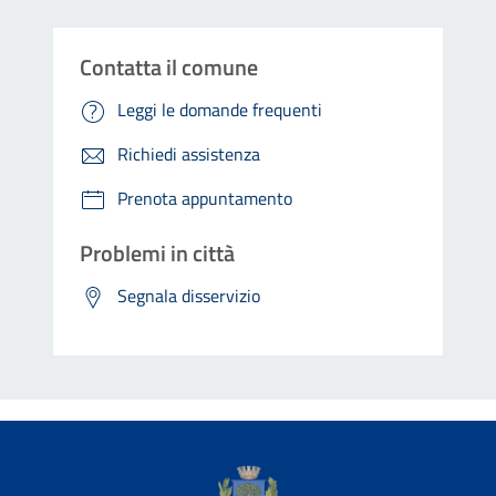
Contatta il comune
Leggi le domande frequenti
Richiedi assistenza
Prenota appuntamento
Problemi in città
Segnala disservizio