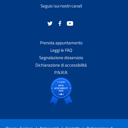
Seguici sui nostri canali
Prenota appuntamento
Leggi le FAQ
Segnalazione disservizio
Dichiarazione di accessibilità
P.N.R.R.