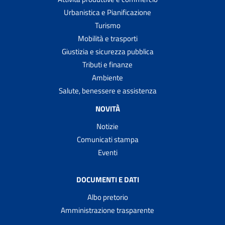
Urbanistica e Pianificazione
Turismo
Mobilità e trasporti
Giustizia e sicurezza pubblica
Tributi e finanze
Ambiente
Salute, benessere e assistenza
NOVITÀ
Notizie
Comunicati stampa
Eventi
DOCUMENTI E DATI
Albo pretorio
Amministrazione trasparente