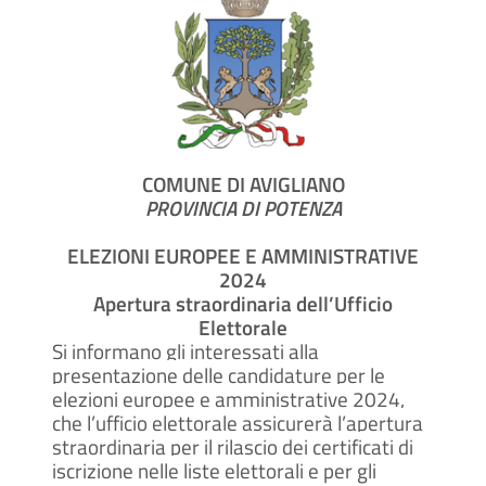
COMUNE DI AVIGLIANO
PROVINCIA DI POTENZA
ELEZIONI EUROPEE E AMMINISTRATIVE
2024
Apertura straordinaria dell’Ufficio
Elettorale
Si informano gli interessati alla
presentazione delle candidature per le
elezioni europee e amministrative 2024,
che l’ufficio elettorale assicurerà l’apertura
straordinaria per il rilascio dei certificati di
iscrizione nelle liste elettorali e per gli