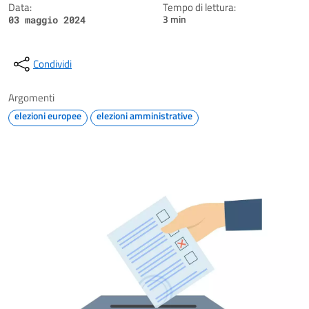
Data:
Tempo di lettura:
3 min
03 maggio 2024
Condividi
Argomenti
elezioni europee
elezioni amministrative