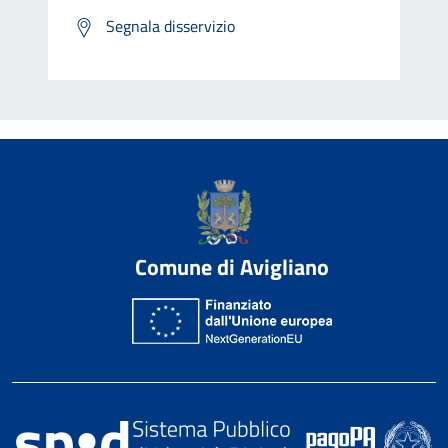
Segnala disservizio
Comune di Avigliano