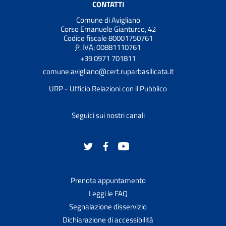
CONTATTI
Comune di Avigliano
Corso Emanuele Gianturco, 42
Codice fiscale 80001750761
P. IVA:
00881110761
+39 0971 701811
comune.avigliano@cert.ruparbasilicata.it
URP - Ufficio Relazioni con il Pubblico
Seguici sui nostri canali
Prenota appuntamento
Leggi le FAQ
Segnalazione disservizio
Dichiarazione di accessibilità