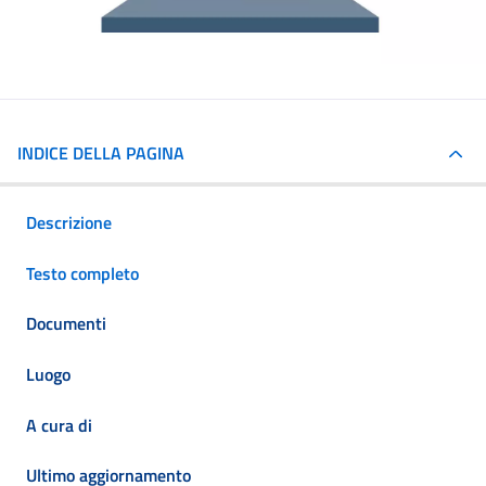
INDICE DELLA PAGINA
Descrizione
Testo completo
Documenti
Luogo
A cura di
Ultimo aggiornamento