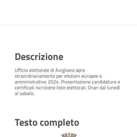
Descrizione
Ufficio elettorale di Avigliano apre
straordinariamente per elezioni europee e
amministrative 2024. Presentazione candidature e
certificati iscrizione liste elettorali. Orari dal lunedì
al sabato.
Testo completo