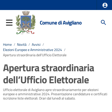
Comune di Avigliano
Home
/
Novità
/
Avvisi
/
Elezioni Europee e Amministrative 2024
/
Apertura straordinaria dell’Ufficio Elettorale
Apertura straordinaria
dell’Ufficio Elettorale
Dettagli della notizia
Ufficio elettorale di Avigliano apre straordinariamente per elezioni
europee e amministrative 2024. Presentazione candidature e certificati
iscrizione liste elettorali. Orari dal lunedì al sabato.