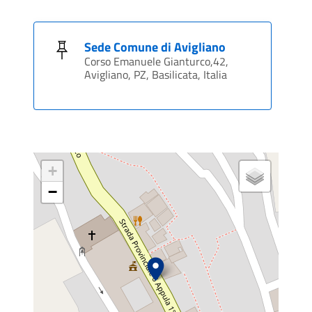
Sede Comune di Avigliano
Corso Emanuele Gianturco,42,
Avigliano, PZ, Basilicata, Italia
+
−