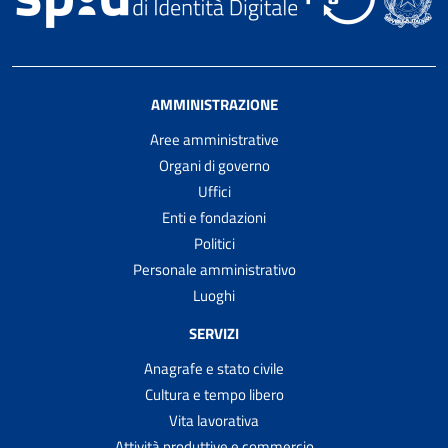
AMMINISTRAZIONE
Aree amministrative
Organi di governo
Uffici
Enti e fondazioni
Politici
Personale amministrativo
Luoghi
SERVIZI
Anagrafe e stato civile
Cultura e tempo libero
Vita lavorativa
Attività produttive e commercio