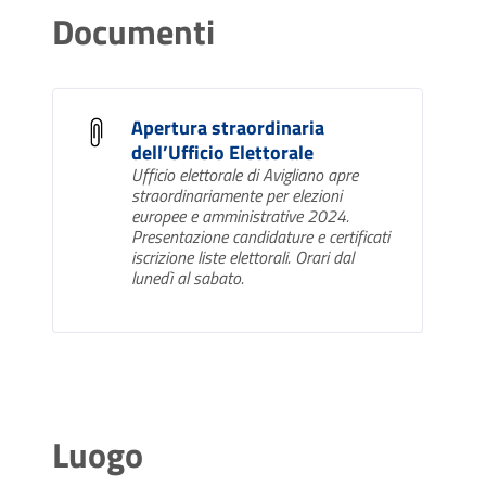
Documenti
Apertura straordinaria
dell’Ufficio Elettorale
Ufficio elettorale di Avigliano apre
straordinariamente per elezioni
europee e amministrative 2024.
Presentazione candidature e certificati
iscrizione liste elettorali. Orari dal
lunedì al sabato.
Luogo