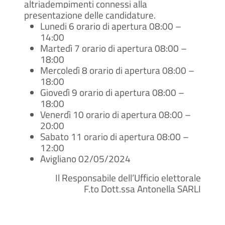
altriadempimenti connessi alla
presentazione delle candidature.
Lunedi 6 orario di apertura 08:00 –
14:00
Martedì 7 orario di apertura 08:00 –
18:00
Mercoledì 8 orario di apertura 08:00 –
18:00
Giovedì 9 orario di apertura 08:00 –
18:00
Venerdì 10 orario di apertura 08:00 –
20:00
Sabato 11 orario di apertura 08:00 –
12:00
Avigliano 02/05/2024
Il Responsabile dell’Ufficio elettorale
F.to Dott.ssa Antonella SARLI