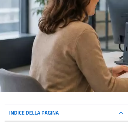
INDICE DELLA PAGINA