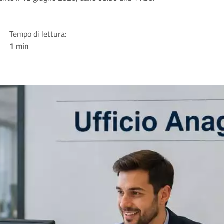
Tempo di lettura:
1 min