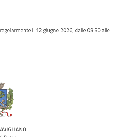
à regolarmente il 12 giugno 2026, dalle 08:30 alle
AVIGLIANO