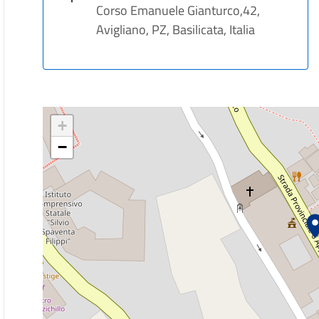
Corso Emanuele Gianturco,42,
Avigliano, PZ, Basilicata, Italia
+
−