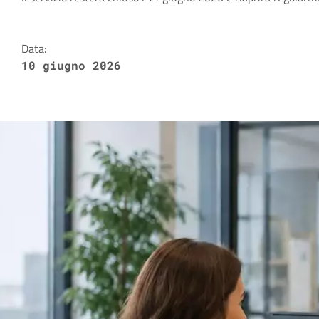
Dettagli della notizia
Data:
10 giugno 2026