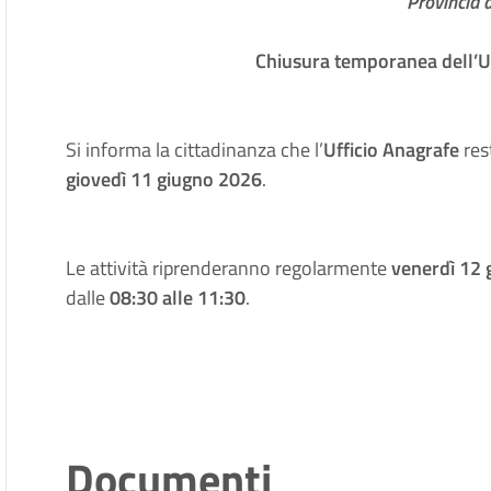
Provincia 
Chiusura temporanea dell’
U
Si informa la cittadinanza che l’
Ufficio Anagrafe
res
giovedì 11 giugno 2026
.
Le attività riprenderanno regolarmente
venerdì 12
dalle
08:30 alle 11:30
.
Documenti