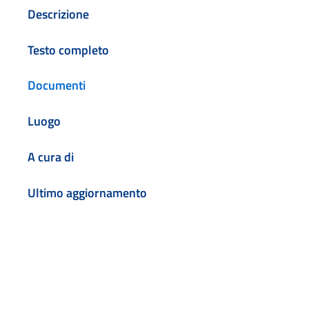
Descrizione
Testo completo
Documenti
Luogo
A cura di
Ultimo aggiornamento