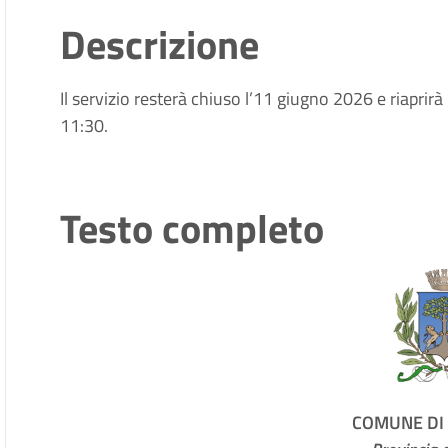
Descrizione
Il servizio resterà chiuso l’11 giugno 2026 e riaprir
11:30.
Testo completo
COMUNE DI 