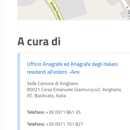
A cura di
Ufficio Anagrafe ed Anagrafe degli italiani
residenti all'estero -Aire
Sede Comune di Avigliano
85021 Corso Emanuele Gianturco,42, Avigliano,
PZ, Basilicata, Italia
Telefono
: +39 0971 861 35
Telefono
: +39 0971 701 827