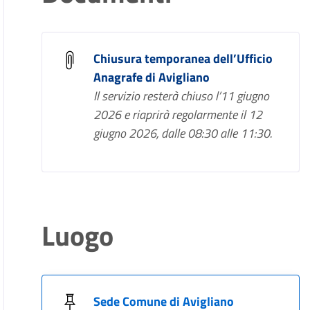
Chiusura temporanea dell’Ufficio
Anagrafe di Avigliano
Il servizio resterà chiuso l’11 giugno
2026 e riaprirà regolarmente il 12
giugno 2026, dalle 08:30 alle 11:30.
Luogo
Sede Comune di Avigliano