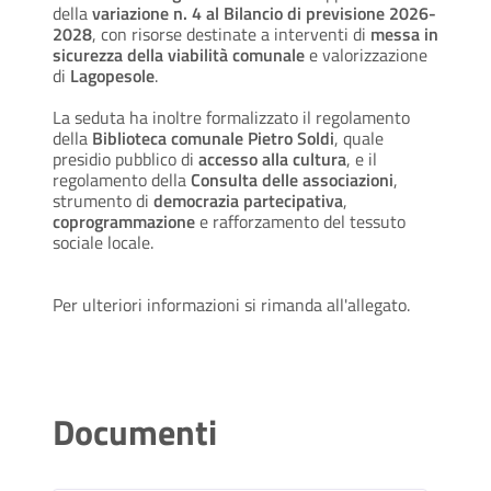
della
variazione n. 4 al Bilancio di previsione 2026-
2028
, con risorse destinate a interventi di
messa in
sicurezza della viabilità comunale
e valorizzazione
di
Lagopesole
.
La seduta ha inoltre formalizzato il regolamento
della
Biblioteca comunale Pietro Soldi
, quale
presidio pubblico di
accesso alla cultura
, e il
regolamento della
Consulta delle associazioni
,
strumento di
democrazia partecipativa
,
coprogrammazione
e rafforzamento del tessuto
sociale locale.
Per ulteriori informazioni si rimanda all'allegato.
Documenti