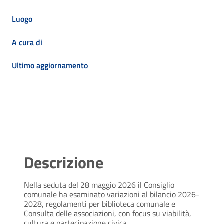
Luogo
A cura di
Ultimo aggiornamento
Descrizione
Nella seduta del 28 maggio 2026 il Consiglio
comunale ha esaminato variazioni al bilancio 2026-
2028, regolamenti per biblioteca comunale e
Consulta delle associazioni, con focus su viabilità,
cultura e partecipazione civica