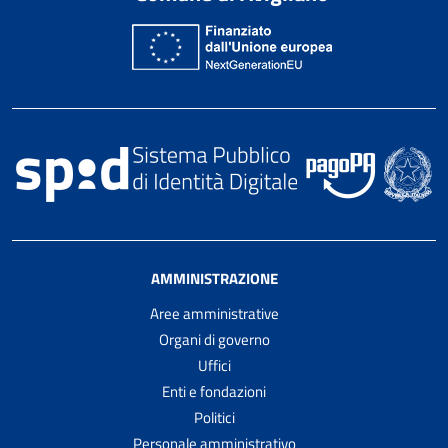
AMMINISTRAZIONE
Aree amministrative
Organi di governo
Uffici
Enti e fondazioni
Politici
Personale amministrativo