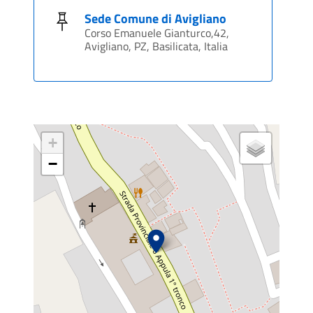
Sede Comune di Avigliano
Corso Emanuele Gianturco,42,
Avigliano, PZ, Basilicata, Italia
+
−