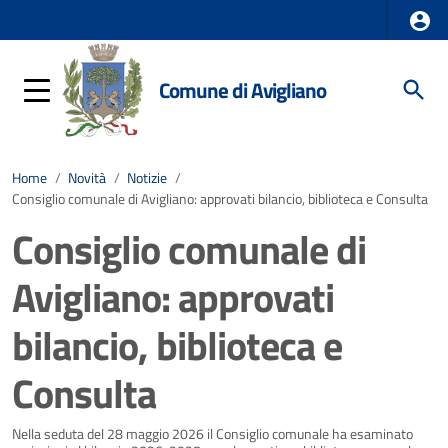
Comune di Avigliano
Home
/
Novità
/
Notizie
/
Consiglio comunale di Avigliano: approvati bilancio, biblioteca e Consulta
Consiglio comunale di
Avigliano: approvati
bilancio, biblioteca e
Consulta
Dettagli della notizia
Nella seduta del 28 maggio 2026 il Consiglio comunale ha esaminato