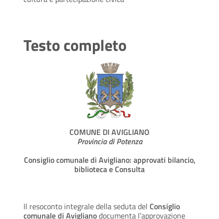
Testo completo
COMUNE DI AVIGLIANO
Provincia di Potenza
Consiglio comunale di Avigliano: approvati bilancio,
biblioteca e Consulta
Il resoconto integrale della seduta del
Consiglio
comunale di Avigliano
documenta l’approvazione