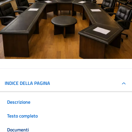
INDICE DELLA PAGINA
Descrizione
Testo completo
Documenti