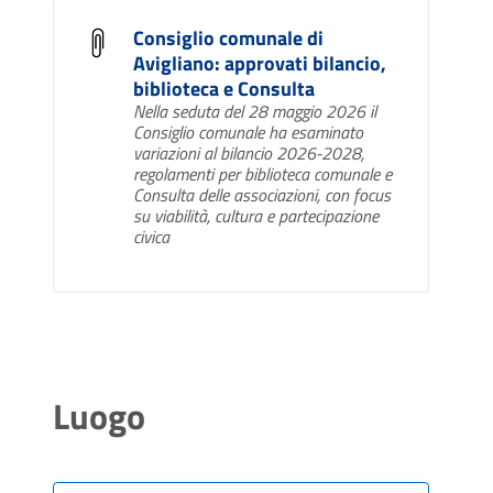
Consiglio comunale di
Avigliano: approvati bilancio,
biblioteca e Consulta
Nella seduta del 28 maggio 2026 il
Consiglio comunale ha esaminato
variazioni al bilancio 2026-2028,
regolamenti per biblioteca comunale e
Consulta delle associazioni, con focus
su viabilità, cultura e partecipazione
civica
Luogo