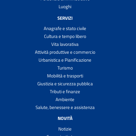
Luoghi
SERVIZI
Anagrafe e stato civile
Cultura e tempo libero
Vita lavorativa
Attività produttive e commercio
Urbanistica e Pianificazione
Turismo
Mobilità e trasporti
Giustizia e sicurezza pubblica
Tributi e finanze
Ambiente
Salute, benessere e assistenza
NOVITÀ
Notizie