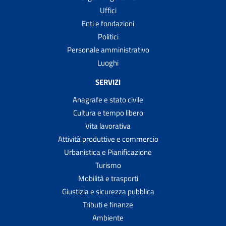
Uffici
Enti e fondazioni
Politici
Personale amministrativo
Luoghi
SERVIZI
Anagrafe e stato civile
Cultura e tempo libero
Vita lavorativa
Attività produttive e commercio
Urbanistica e Pianificazione
Turismo
Mobilità e trasporti
Giustizia e sicurezza pubblica
Tributi e finanze
Ambiente