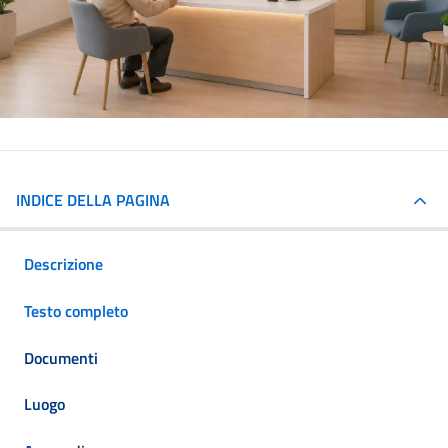
INDICE DELLA PAGINA
Descrizione
Testo completo
Documenti
Luogo