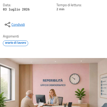
Data:
Tempo di lettura:
2 min
03 luglio 2026
Condividi
Argomenti
orario di lavoro