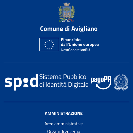
Comune di Avigliano
AMMINISTRAZIONE
Aree amministrative
Organi di governo