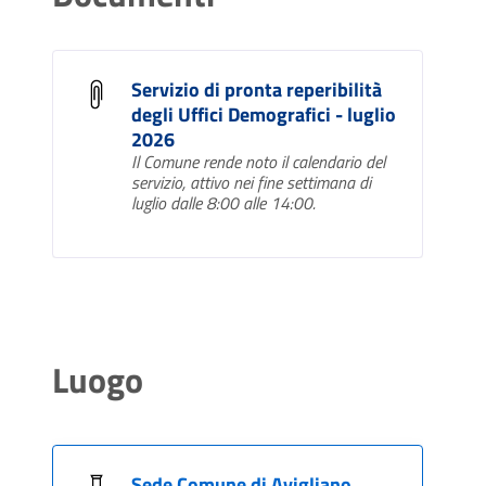
Servizio di pronta reperibilità
degli Uffici Demografici - luglio
2026
Il Comune rende noto il calendario del
servizio, attivo nei fine settimana di
luglio dalle 8:00 alle 14:00.
Luogo
Sede Comune di Avigliano