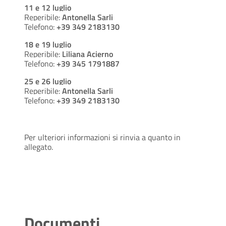
11 e 12 luglio
Reperibile:
Antonella Sarli
Telefono:
+39 349 2183130
18 e 19 luglio
Reperibile:
Liliana Acierno
Telefono:
+39 345 1791887
25 e 26 luglio
Reperibile:
Antonella Sarli
Telefono:
+39 349 2183130
Per ulteriori informazioni si rinvia a quanto in
allegato.
Documenti