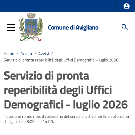
Comune di Avigliano
Home
/
Novità
/
Avvisi
/
Servizio di pronta reperibilità degli Uffici Demografici - luglio 2026
Servizio di pronta
reperibilità degli Uffici
Demografici - luglio 2026
Dettagli della notizia
Il Comune rende noto il calendario del servizio, attivo nei fine settimana
di luglio dalle 8:00 alle 14:00.