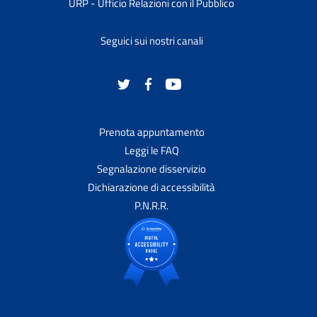
URP - Ufficio Relazioni con il Pubblico
Seguici sui nostri canali
Prenota appuntamento
Leggi le FAQ
Segnalazione disservizio
Dichiarazione di accessibilità
P.N.R.R.