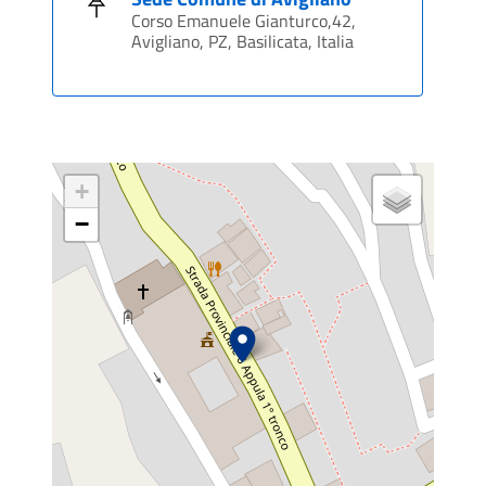
Corso Emanuele Gianturco,42,
Avigliano, PZ, Basilicata, Italia
+
−