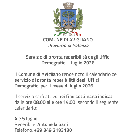
COMUNE DI AVIGLIANO
Provincia di Potenza
Servizio di pronta reperibilità degli Uffici
Demografici - luglio 2026
Il
Comune di Avigliano
rende noto il calendario del
servizio di pronta reperibilità degli Uffici
Demografici
per il
mese di luglio 2026
.
Il servizio sarà attivo
nei fine settimana indicati
,
dalle
ore 08:00 alle ore 14:00
, secondo il seguente
calendario:
4 e 5 luglio
Reperibile:
Antonella Sarli
Telefono:
+39 349 2183130