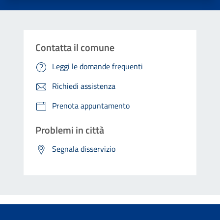
Contatta il comune
Leggi le domande frequenti
Richiedi assistenza
Prenota appuntamento
Problemi in città
Segnala disservizio