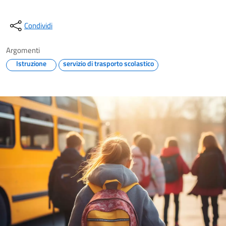
Condividi
Argomenti
Istruzione
servizio di trasporto scolastico