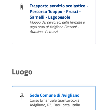
Trasporto servizio scolastico -
Percorso Tuoppo - Frusci -
Sarnelli - Lagopesole
Mappa del percorso, delle fermate e
degli orari di Avigliano Frazioni -
Autolinee Petruzzi
Luogo
Sede Comune di Avigliano
Corso Emanuele Gianturco,42,
Avigliano, PZ, Basilicata, Italia