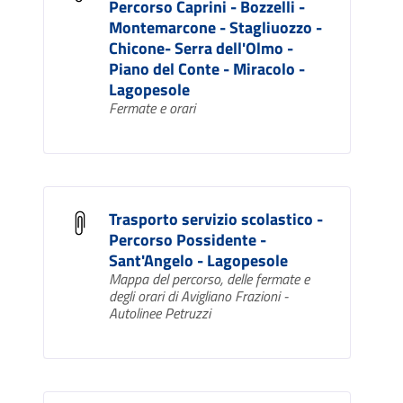
Percorso Caprini - Bozzelli -
Montemarcone - Stagliuozzo -
Chicone- Serra dell'Olmo -
Piano del Conte - Miracolo -
Lagopesole
Fermate e orari
Trasporto servizio scolastico -
Percorso Possidente -
Sant'Angelo - Lagopesole
Mappa del percorso, delle fermate e
degli orari di Avigliano Frazioni -
Autolinee Petruzzi