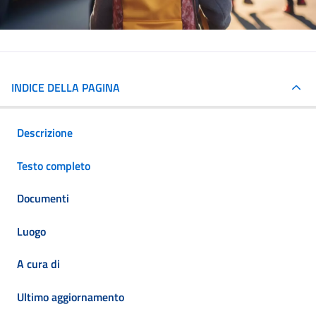
INDICE DELLA PAGINA
Descrizione
Testo completo
Documenti
Luogo
A cura di
Ultimo aggiornamento