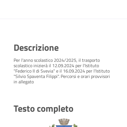
Descrizione
Per l'anno scolastico 2024/2025, il trasporto
scolastico inizierà il 12.09.2024 per l'Istituto
"Federico II di Svevia" e il 16.09.2024 per l'Istituto
"Silvio Spaventa Filippi". Percorsi e orari provvisori
in allegato
Testo completo