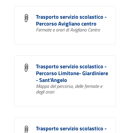
Trasporto servizio scolastico -
Percorso Avigliano centro
Fermate e orari di Avigliano Centro
Trasporto servizio scolastico -
Percorso Limitone- Giardiniere
- Sant'Angelo
Mappa del percorso, delle fermate e
degli orari
Trasporto servizio scolastico -