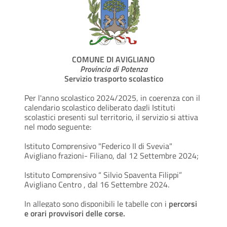
COMUNE DI AVIGLIANO
Provincia di Potenza
Servizio trasporto scolastico
Per l'anno scolastico 2024/2025, in coerenza con il
calendario scolastico deliberato dagli Istituti
scolastici presenti sul territorio, il servizio si attiva
nel modo seguente:
Istituto Comprensivo "Federico II di Svevia"
Avigliano frazioni- Filiano, dal 12 Settembre 2024;
Istituto Comprensivo “ Silvio Spaventa Filippi”
Avigliano Centro , dal 16 Settembre 2024.
In allegato sono disponibili le tabelle con i
percorsi
e orari provvisori delle corse.