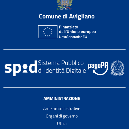
Comune di Avigliano
AMMINISTRAZIONE
Aree amministrative
Organi di governo
Uffici