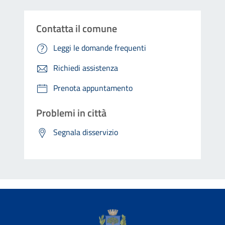
Contatta il comune
Leggi le domande frequenti
Richiedi assistenza
Prenota appuntamento
Problemi in città
Segnala disservizio