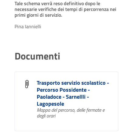
Tale schema verrà reso definitivo dopo le
necessarie verifiche dei tempi di percorrenza nei
primi giorni di servizio.
Pina Iannielli
Documenti
Trasporto servizio scolastico -
Percorso Possidente -
Paoladoce - Sarnellli -
Lagopesole
Mappa del percorso, delle fermate e
degli orari