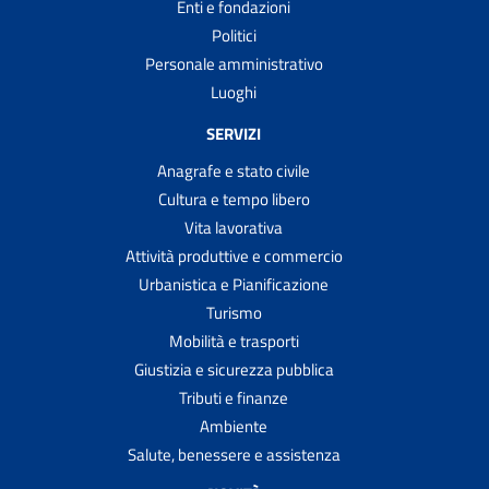
Enti e fondazioni
Politici
Personale amministrativo
Luoghi
SERVIZI
Anagrafe e stato civile
Cultura e tempo libero
Vita lavorativa
Attività produttive e commercio
Urbanistica e Pianificazione
Turismo
Mobilità e trasporti
Giustizia e sicurezza pubblica
Tributi e finanze
Ambiente
Salute, benessere e assistenza