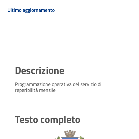
Ultimo aggiornamento
Descrizione
Programmazione operativa del servizio di
reperibilità mensile
Testo completo