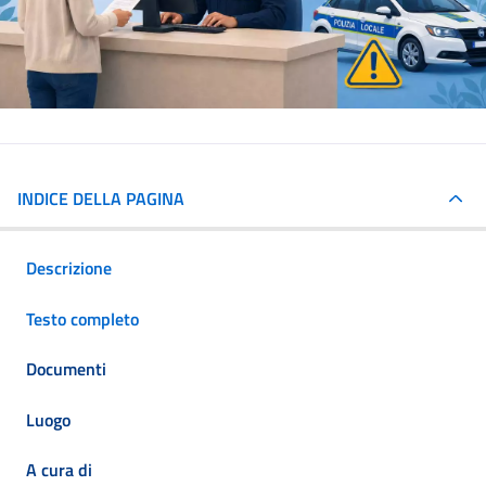
INDICE DELLA PAGINA
Descrizione
Testo completo
Documenti
Luogo
A cura di