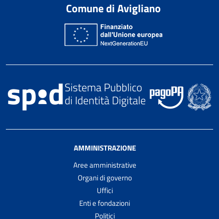
Comune di Avigliano
AMMINISTRAZIONE
Aree amministrative
Organi di governo
Uffici
Enti e fondazioni
Politici