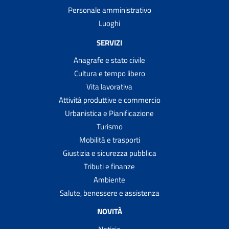
Personale amministrativo
Luoghi
SERVIZI
Anagrafe e stato civile
Cultura e tempo libero
Vita lavorativa
Attività produttive e commercio
Urbanistica e Pianificazione
Turismo
Mobilità e trasporti
Giustizia e sicurezza pubblica
Tributi e finanze
Ambiente
Salute, benessere e assistenza
NOVITÀ