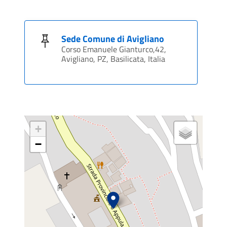
Sede Comune di Avigliano
Corso Emanuele Gianturco,42,
Avigliano, PZ, Basilicata, Italia
+
−