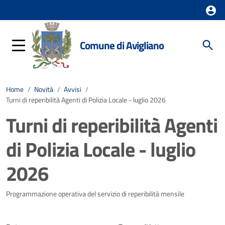
Comune di Avigliano
Home
/
Novità
/
Avvisi
/
Turni di reperibilità Agenti di Polizia Locale - luglio 2026
Turni di reperibilità Agenti
di Polizia Locale - luglio
2026
Dettagli della notizia
Programmazione operativa del servizio di reperibilità mensile