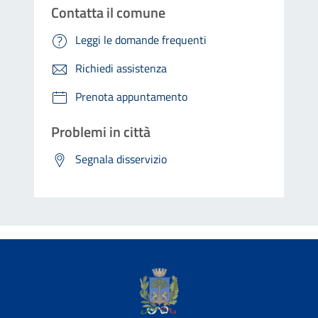
Contatta il comune
Leggi le domande frequenti
Richiedi assistenza
Prenota appuntamento
Problemi in città
Segnala disservizio