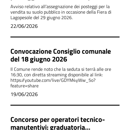
Avviso relativo all’assegnazione dei posteggi per la
vendita su suolo pubblico in occasione della Fiera di
Lagopesole del 29 giugno 2026.
22/06/2026
Convocazione Consiglio comunale
del 18 giugno 2026
Il Comune rende noto che la seduta si terrà alle ore
16:30, con diretta streaming disponibile al link:
https://youtube.com/live/GDYM4yWw_5o?
feature=share
19/06/2026
Concorso per operatori tecnico-
manutentivi: graduatoria