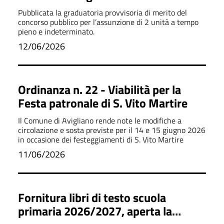
provvisoria
Pubblicata la graduatoria provvisoria di merito del
concorso pubblico per l’assunzione di 2 unità a tempo
pieno e indeterminato.
12/06/2026
Ordinanza n. 22 - Viabilità per la
Festa patronale di S. Vito Martire
Il Comune di Avigliano rende note le modifiche a
circolazione e sosta previste per il 14 e 15 giugno 2026
in occasione dei festeggiamenti di S. Vito Martire
11/06/2026
Fornitura libri di testo scuola
primaria 2026/2027, aperta la