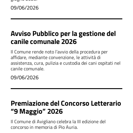
09/06/2026
Avviso Pubblico per la gestione del
canile comunale 2026
Il Comune rende noto l’avvio della procedura per
affidare, mediante convenzione, le attività di
assistenza, cura, pulizia e custodia dei cani ospitati nel
canile comunale.
09/06/2026
Premiazione del Concorso Letterario
“9 Maggio” 2026
Il Comune di Avigliano celebra la III edizione del
concorso in memoria di Pio Auria.