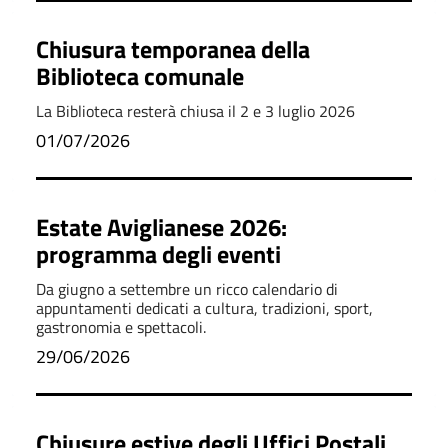
Chiusura temporanea della
Biblioteca comunale
La Biblioteca resterà chiusa il 2 e 3 luglio 2026
01/07/2026
Estate Aviglianese 2026:
programma degli eventi
Da giugno a settembre un ricco calendario di
appuntamenti dedicati a cultura, tradizioni, sport,
gastronomia e spettacoli.
29/06/2026
Chiusure estive degli Uffici Postali