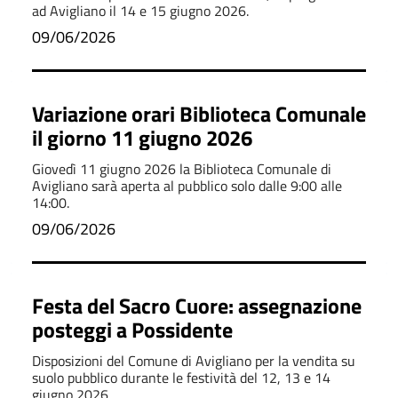
ad Avigliano il 14 e 15 giugno 2026.
09/06/2026
Variazione orari Biblioteca Comunale
il giorno 11 giugno 2026
Giovedì 11 giugno 2026 la Biblioteca Comunale di
Avigliano sarà aperta al pubblico solo dalle 9:00 alle
14:00.
09/06/2026
Festa del Sacro Cuore: assegnazione
posteggi a Possidente
Disposizioni del Comune di Avigliano per la vendita su
suolo pubblico durante le festività del 12, 13 e 14
giugno 2026.