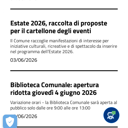
Estate 2026, raccolta di proposte
per il cartellone degli eventi
Il Comune raccoglie manifestazioni di interesse per
iniziative culturali, ricreative e di spettacolo da inserire
nel programma dell’Estate 2026.
03/06/2026
Biblioteca Comunale: apertura
ridotta giovedì 4 giugno 2026
Variazione orari - la Biblioteca Comunale sarà aperta al
pubblico solo dalle ore 9:00 alle ore 13:00
03/06/2026