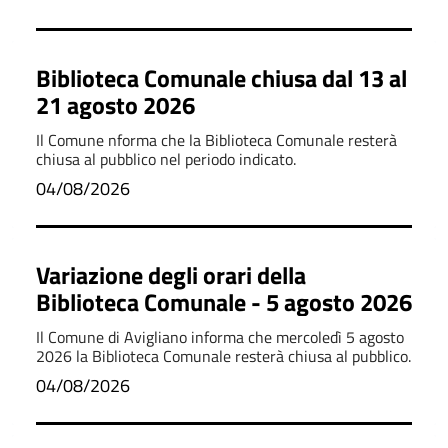
Biblioteca Comunale chiusa dal 13 al
21 agosto 2026
Il Comune nforma che la Biblioteca Comunale resterà
chiusa al pubblico nel periodo indicato.
04/08/2026
Variazione degli orari della
Biblioteca Comunale - 5 agosto 2026
Il Comune di Avigliano informa che mercoledì 5 agosto
2026 la Biblioteca Comunale resterà chiusa al pubblico.
04/08/2026