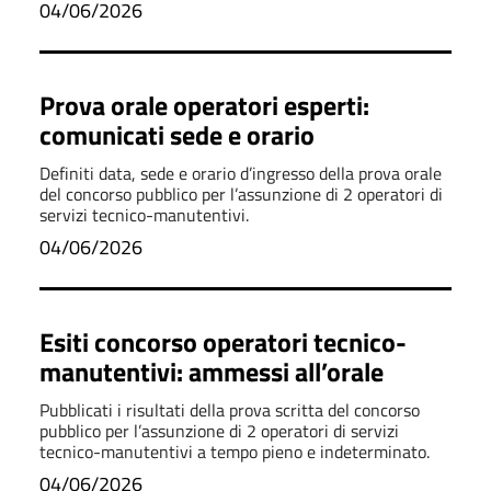
04/06/2026
Prova orale operatori esperti:
comunicati sede e orario
Definiti data, sede e orario d’ingresso della prova orale
del concorso pubblico per l’assunzione di 2 operatori di
servizi tecnico-manutentivi.
04/06/2026
Esiti concorso operatori tecnico-
manutentivi: ammessi all’orale
Pubblicati i risultati della prova scritta del concorso
pubblico per l’assunzione di 2 operatori di servizi
tecnico-manutentivi a tempo pieno e indeterminato.
04/06/2026