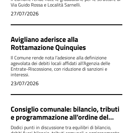
Via Guido Rossa e Località Sarnelli.
27/07/2026
Avigliano aderisce alla
Rottamazione Quinquies
Il Comune rende nota l’adesione alla definizione
agevolata dei debiti locali affidati all’Agenzia delle
Entrate-Riscossione, con riduzione di sanzioni e
interessi.
23/07/2026
Consiglio comunale: bilancio, tributi
e programmazione all’ordine del
giorno
Dodici punti in discussione tra equilibri di bilancio,