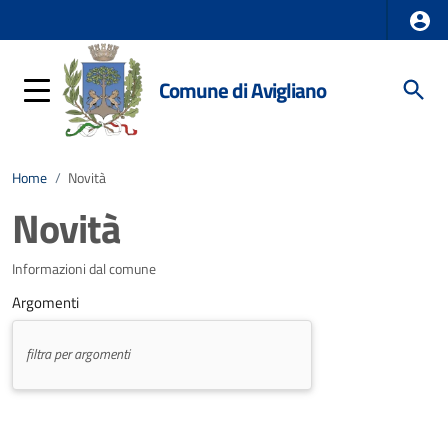
Comune di Avigliano
Home
/
Novità
Novità
Informazioni dal comune
Argomenti