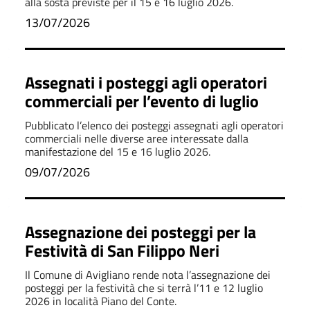
alla sosta previste per il 15 e 16 luglio 2026.
13/07/2026
Assegnati i posteggi agli operatori
commerciali per l’evento di luglio
Pubblicato l’elenco dei posteggi assegnati agli operatori
commerciali nelle diverse aree interessate dalla
manifestazione del 15 e 16 luglio 2026.
09/07/2026
Assegnazione dei posteggi per la
Festività di San Filippo Neri
Il Comune di Avigliano rende nota l’assegnazione dei
posteggi per la festività che si terrà l’11 e 12 luglio
2026 in località Piano del Conte.