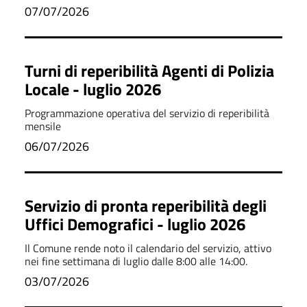
07/07/2026
Turni di reperibilità Agenti di Polizia
Locale - luglio 2026
Programmazione operativa del servizio di reperibilità
mensile
06/07/2026
Servizio di pronta reperibilità degli
Uffici Demografici - luglio 2026
Il Comune rende noto il calendario del servizio, attivo
nei fine settimana di luglio dalle 8:00 alle 14:00.
03/07/2026