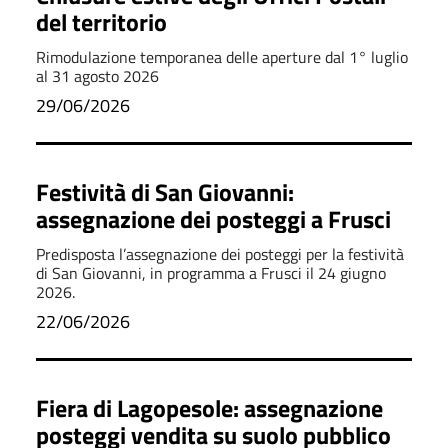
del territorio
Rimodulazione temporanea delle aperture dal 1° luglio
al 31 agosto 2026
29/06/2026
Festività di San Giovanni:
assegnazione dei posteggi a Frusci
Predisposta l’assegnazione dei posteggi per la festività
di San Giovanni, in programma a Frusci il 24 giugno
2026.
22/06/2026
Fiera di Lagopesole: assegnazione
posteggi vendita su suolo pubblico