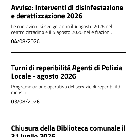
Avviso: Interventi di disinfestazione
e derattizzazione 2026
Le operazioni si svolgeranno il 4 agosto 2026 nel
centro cittadino e il 5 agosto 2026 nelle frazioni.
04/08/2026
Turni di reperibilità Agenti di Polizia
Locale - agosto 2026
Programmazione operativa del servizio di reperibilità
mensile
03/08/2026
Chiusura della Biblioteca comunale il
31 luglio 2026