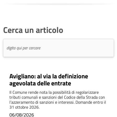
Cerca un articolo
Avigliano: al via la definizione
agevolata delle entrate
Il Comune rende nota la possibilità di regolarizzare
tributi comunali e sanzioni del Codice della Strada con
l’azzeramento di sanzioni e interessi. Domande entro il
31 ottobre 2026.
06/08/2026