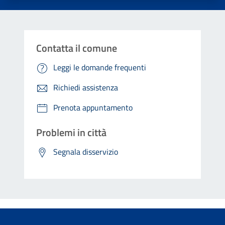
Contatta il comune
Leggi le domande frequenti
Richiedi assistenza
Prenota appuntamento
Problemi in città
Segnala disservizio