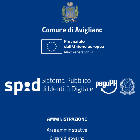
Comune di Avigliano
AMMINISTRAZIONE
Aree amministrative
Organi di governo