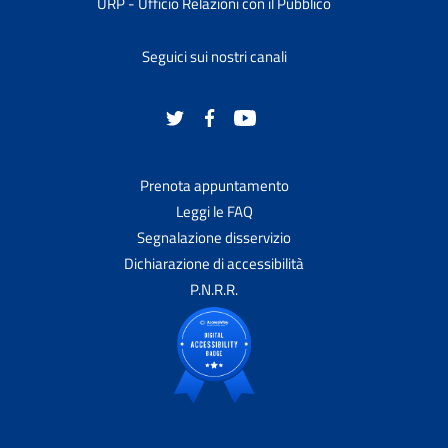
URP - Ufficio Relazioni con il Pubblico
Seguici sui nostri canali
Prenota appuntamento
Leggi le FAQ
Segnalazione disservizio
Dichiarazione di accessibilità
P.N.R.R.