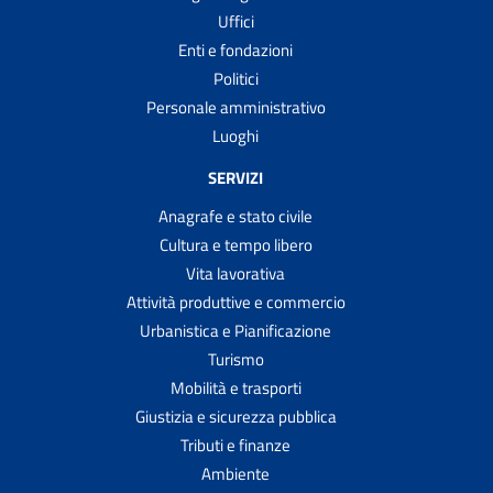
Uffici
Enti e fondazioni
Politici
Personale amministrativo
Luoghi
SERVIZI
Anagrafe e stato civile
Cultura e tempo libero
Vita lavorativa
Attività produttive e commercio
Urbanistica e Pianificazione
Turismo
Mobilità e trasporti
Giustizia e sicurezza pubblica
Tributi e finanze
Ambiente