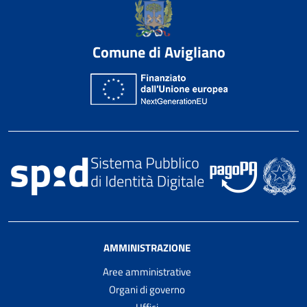
Comune di Avigliano
AMMINISTRAZIONE
Aree amministrative
Organi di governo