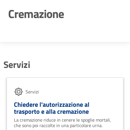
Cremazione
Dettagli della notizia
Servizi
Servizi
Chiedere l'autorizzazione al
trasporto e alla cremazione
La cremazione riduce in cenere le spoglie mortali,
che sono poi raccolte in una particolare urna.