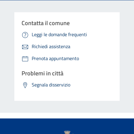
Contatta il comune
Leggi le domande frequenti
Richiedi assistenza
Prenota appuntamento
Problemi in città
Segnala disservizio