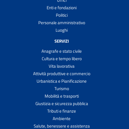
Uffici
Enti e fondazioni
Politici
Personale amministrativo
Luoghi
SERVIZI
Anagrafe e stato civile
Cultura e tempo libero
Vita lavorativa
Attività produttive e commercio
Urbanistica e Pianificazione
Turismo
Mobilità e trasporti
Giustizia e sicurezza pubblica
Tributi e finanze
Ambiente
Salute, benessere e assistenza