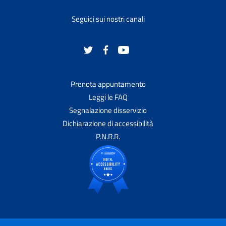
Seguici sui nostri canali
Prenota appuntamento
Leggi le FAQ
Segnalazione disservizio
Dichiarazione di accessibilità
P.N.R.R.