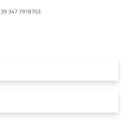
- +39 347 7918703