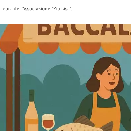
 cura dell'Associazione "Zia Lisa".