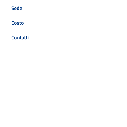
Sede
Costo
Contatti