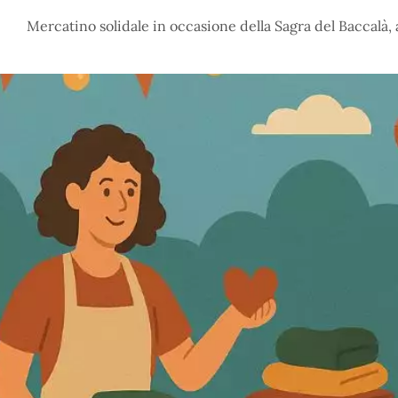
Mercatino solidale in occasione della Sagra del Baccalà, a