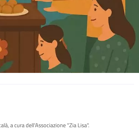
là, a cura dell'Associazione "Zia Lisa".