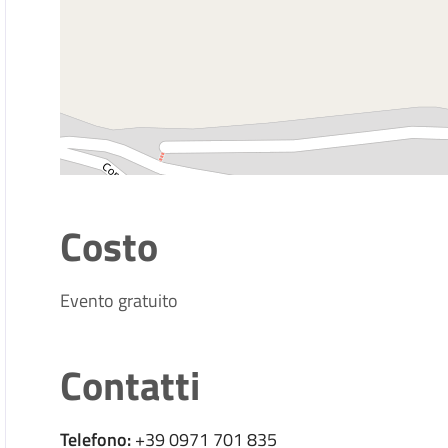
Costo
Evento gratuito
Contatti
Telefono:
+39 0971 701 835