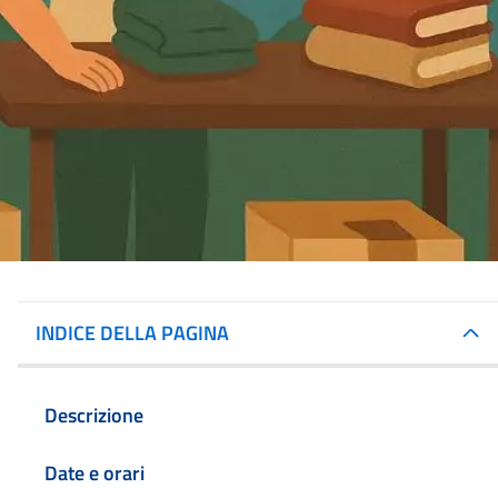
INDICE DELLA PAGINA
Descrizione
Date e orari