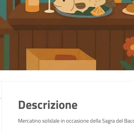
Descrizione
Mercatino solidale in occasione della Sagra del Bacca