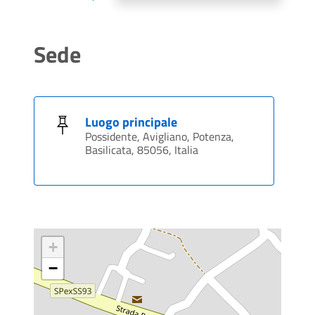
Sede
Luogo principale
Possidente, Avigliano, Potenza,
Basilicata, 85056, Italia
+
−