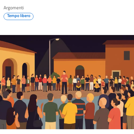
Argomenti
Tempo libero