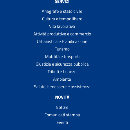
SERVIZI
Anagrafe e stato civile
Cultura e tempo libero
Vita lavorativa
Attività produttive e commercio
Urbanistica e Pianificazione
Turismo
Mobilità e trasporti
Giustizia e sicurezza pubblica
Tributi e finanze
Ambiente
Salute, benessere e assistenza
NOVITÀ
Notizie
Comunicati stampa
Eventi