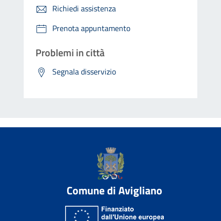
Richiedi assistenza
Prenota appuntamento
Problemi in città
Segnala disservizio
Comune di Avigliano