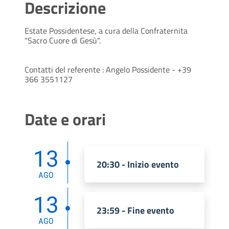
Descrizione
Estate Possidentese, a cura della Confraternita
"Sacro Cuore di Gesù".
Contatti del referente : Angelo Possidente - +39
366 3551127
Date e orari
13
20:30 - Inizio evento
AGO
13
23:59 - Fine evento
AGO