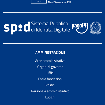
AMMINISTRAZIONE
Aree amministrative
Organi di governo
Uffici
Enti e fondazioni
Politici
Personale amministrativo
Luoghi