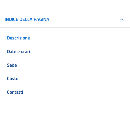
INDICE DELLA PAGINA
Descrizione
Date e orari
Sede
Costo
Contatti