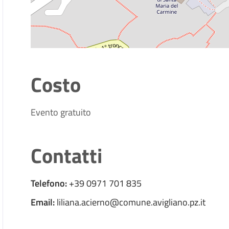
Costo
Evento gratuito
Contatti
Telefono:
+39 0971 701 835
Email:
liliana.acierno@comune.avigliano.pz.it