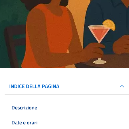
INDICE DELLA PAGINA
Descrizione
Date e orari