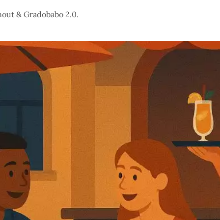
urnout & Gradobabo 2.0.