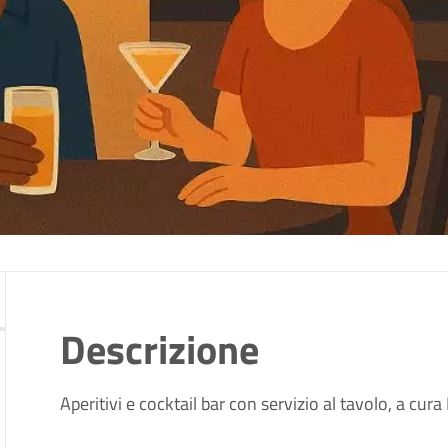
Descrizione
Aperitivi e cocktail bar con servizio al tavolo, a cu