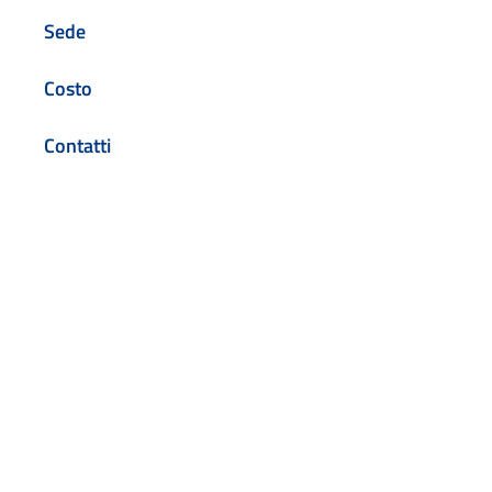
Sede
Costo
Contatti