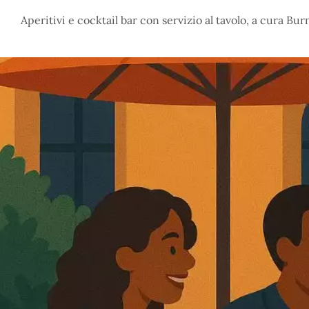
Aperitivi e cocktail bar con servizio al tavolo, a cura B