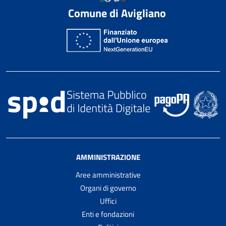
Comune di Avigliano
AMMINISTRAZIONE
Aree amministrative
Organi di governo
Uffici
Enti e fondazioni