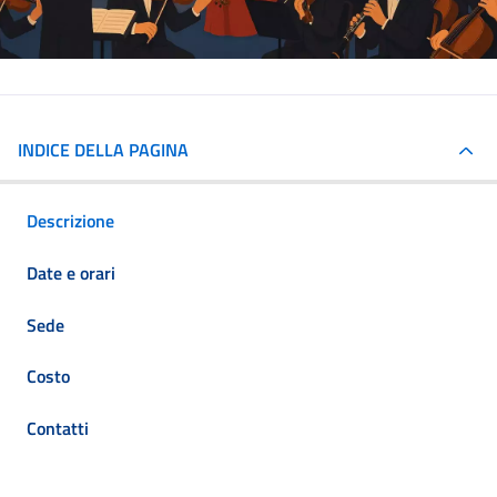
INDICE DELLA PAGINA
Descrizione
Date e orari
Sede
Costo
Contatti