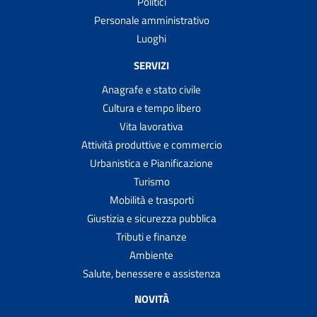
Politici
Personale amministrativo
Luoghi
SERVIZI
Anagrafe e stato civile
Cultura e tempo libero
Vita lavorativa
Attività produttive e commercio
Urbanistica e Pianificazione
Turismo
Mobilità e trasporti
Giustizia e sicurezza pubblica
Tributi e finanze
Ambiente
Salute, benessere e assistenza
NOVITÀ