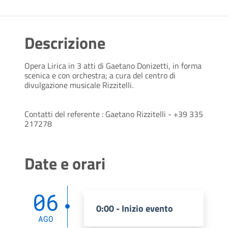
Descrizione
Opera Lirica in 3 atti di Gaetano Donizetti, in forma
scenica e con orchestra; a cura del centro di
divulgazione musicale Rizzitelli.
Contatti del referente : Gaetano Rizzitelli - +39 335
217278
Date e orari
06
0:00 - Inizio evento
AGO