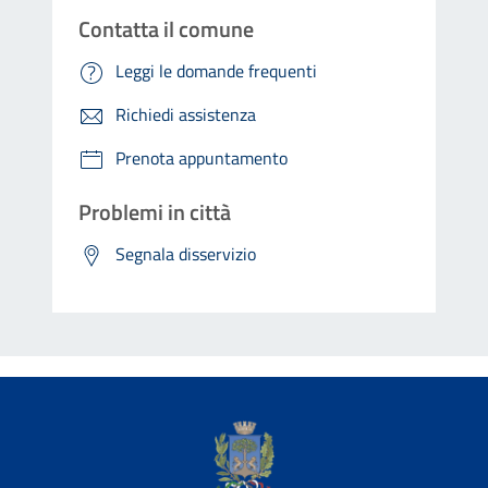
Contatta il comune
Leggi le domande frequenti
Richiedi assistenza
Prenota appuntamento
Problemi in città
Segnala disservizio