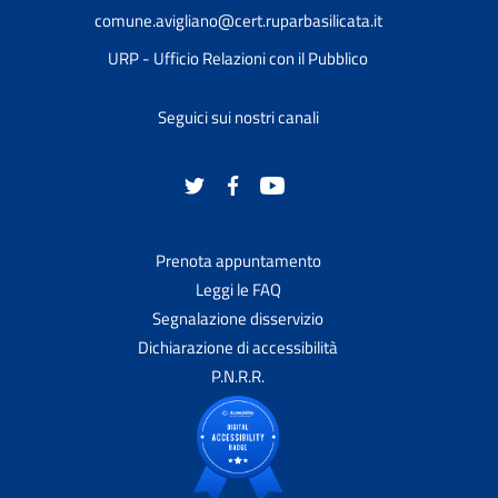
comune.avigliano@cert.ruparbasilicata.it
URP - Ufficio Relazioni con il Pubblico
Seguici sui nostri canali
Prenota appuntamento
Leggi le FAQ
Segnalazione disservizio
Dichiarazione di accessibilità
P.N.R.R.