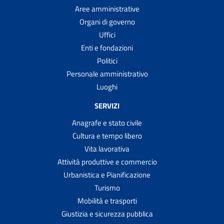
Aree amministrative
Organi di governo
Uffici
Enti e fondazioni
Politici
Personale amministrativo
Luoghi
SERVIZI
Anagrafe e stato civile
Cultura e tempo libero
Vita lavorativa
Attività produttive e commercio
Urbanistica e Pianificazione
Turismo
Mobilità e trasporti
Giustizia e sicurezza pubblica