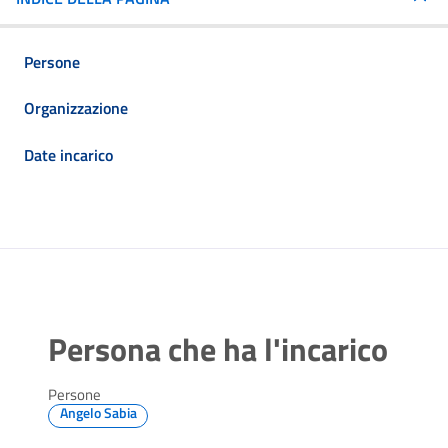
Persone
Organizzazione
Date incarico
Persona che ha l'incarico
Persone
Angelo Sabia