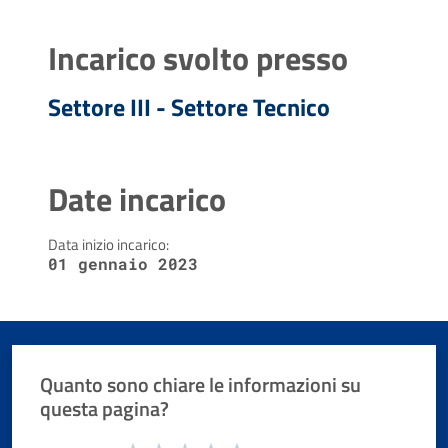
Incarico svolto presso
Settore III - Settore Tecnico
Date incarico
Data inizio incarico:
01 gennaio 2023
Quanto sono chiare le informazioni su
questa pagina?