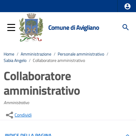
Comune di Avigliano
Home
/
Amministrazione
/
Personale amministrativo
/
Sabia Angelo
/
Collaboratore amministrativo
Collaboratore
amministrativo
Amministrativo
Condividi
INDICE DELLA PAGINA