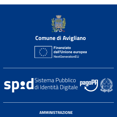
Comune di Avigliano
AMMINISTRAZIONE