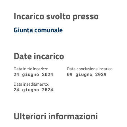
Incarico svolto presso
Giunta comunale
Date incarico
Data inizio incarico:
Data conclusione incarico:
24 giugno 2024
09 giugno 2029
Data insediamento:
24 giugno 2024
Ulteriori informazioni