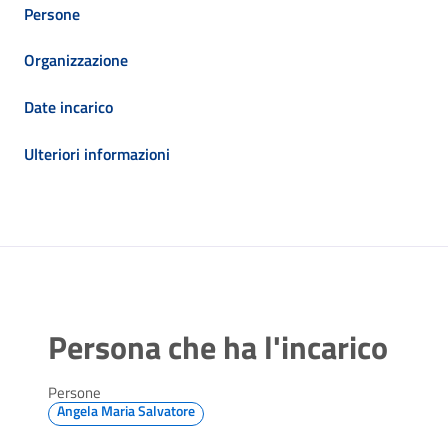
Persone
Organizzazione
Date incarico
Ulteriori informazioni
Persona che ha l'incarico
Persone
Angela Maria Salvatore