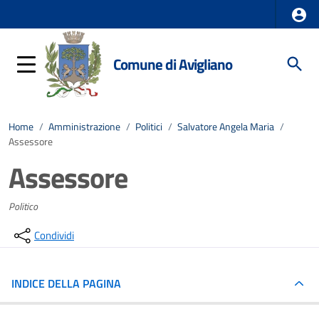
Comune di Avigliano
Home
/
Amministrazione
/
Politici
/
Salvatore Angela Maria
/
Assessore
Assessore
Politico
Condividi
INDICE DELLA PAGINA