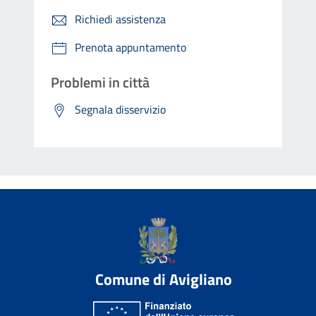
Richiedi assistenza
Prenota appuntamento
Problemi in città
Segnala disservizio
Comune di Avigliano