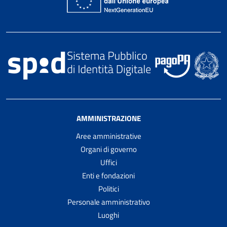
AMMINISTRAZIONE
Aree amministrative
Organi di governo
Uffici
Enti e fondazioni
Politici
Personale amministrativo
Luoghi