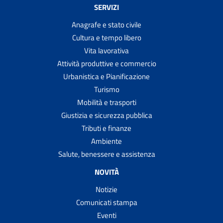
SERVIZI
Anagrafe e stato civile
Cultura e tempo libero
Vita lavorativa
Attività produttive e commercio
Urbanistica e Pianificazione
Turismo
Mobilità e trasporti
Giustizia e sicurezza pubblica
Tributi e finanze
Ambiente
Salute, benessere e assistenza
NOVITÀ
Notizie
Comunicati stampa
Eventi