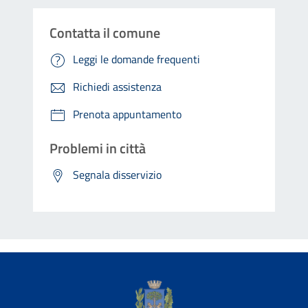
Contatta il comune
Leggi le domande frequenti
Richiedi assistenza
Prenota appuntamento
Problemi in città
Segnala disservizio