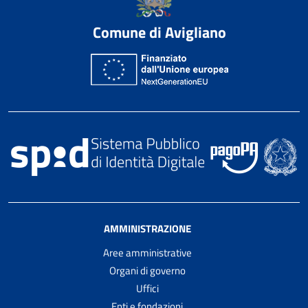
Comune di Avigliano
AMMINISTRAZIONE
Aree amministrative
Organi di governo
Uffici
Enti e fondazioni