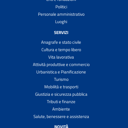
Politici
Personale amministrativo
Luoghi
SERVIZI
Anagrafe e stato civile
Cultura e tempo libero
Vita lavorativa
Attività produttive e commercio
Urbanistica e Pianificazione
Turismo
Mobilità e trasporti
Giustizia e sicurezza pubblica
Tributi e finanze
Ambiente
Salute, benessere e assistenza
NOVITÀ