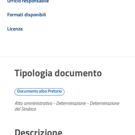
Ufficio responsabile
Formati disponibili
Licenza
Tipologia documento
Documento albo Pretorio
Atto amministrativo - Determinazione - Determinazione
del Sindaco
Descrizione