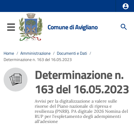
Comune di Avigliano
Home
/
Amministrazione
/
Documenti e Dati
/
Determinazione n. 163 del 16.05.2023
Determinazione n.
163 del 16.05.2023
Avvisi per la digitalizzazione a valere sulle
risorse del Piano nazionale di ripresa e
resilienza (PNRR). PA digitale 2026 Nomina del
RUP per l'espletamento degli adempimenti
all'adesione