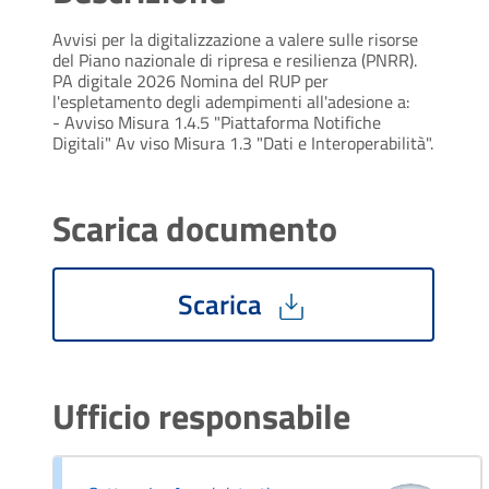
Avvisi per la digitalizzazione a valere sulle risorse
del Piano nazionale di ripresa e resilienza (PNRR).
PA digitale 2026 Nomina del RUP per
l'espletamento degli adempimenti all'adesione a:
- Avviso Misura 1.4.5 "Piattaforma Notifiche
Digitali" Av viso Misura 1.3 "Dati e Interoperabilità".
Scarica documento
Scarica
Ufficio responsabile