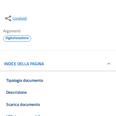
Condividi
Argomenti
digitalizzazione
INDICE DELLA PAGINA
Tipologia documento
Descrizione
Scarica documento