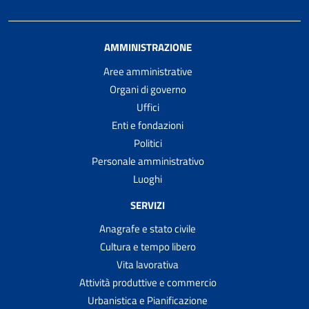
AMMINISTRAZIONE
Aree amministrative
Organi di governo
Uffici
Enti e fondazioni
Politici
Personale amministrativo
Luoghi
SERVIZI
Anagrafe e stato civile
Cultura e tempo libero
Vita lavorativa
Attività produttive e commercio
Urbanistica e Pianificazione