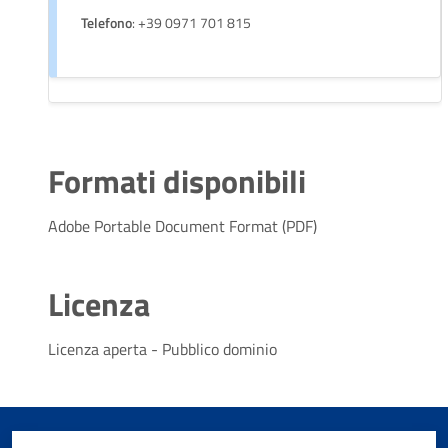
Telefono
: +39 0971 701 815
Formati disponibili
Adobe Portable Document Format (PDF)
Licenza
Licenza aperta - Pubblico dominio