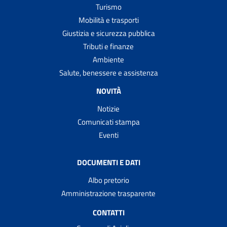
Turismo
Mobilità e trasporti
Giustizia e sicurezza pubblica
Tributi e finanze
Ambiente
Salute, benessere e assistenza
NOVITÀ
Notizie
Comunicati stampa
Eventi
DOCUMENTI E DATI
Albo pretorio
Amministrazione trasparente
CONTATTI