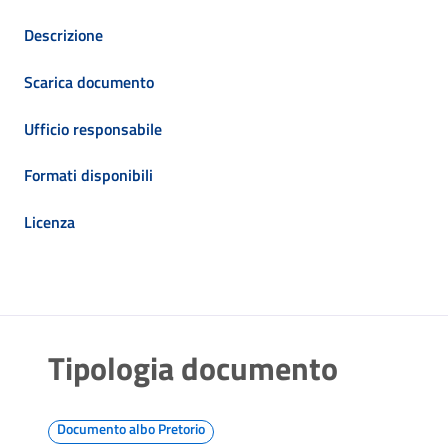
Descrizione
Scarica documento
Ufficio responsabile
Formati disponibili
Licenza
Tipologia documento
Documento albo Pretorio