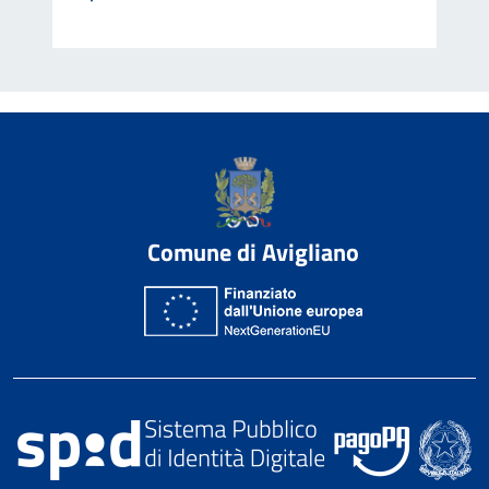
Comune di Avigliano