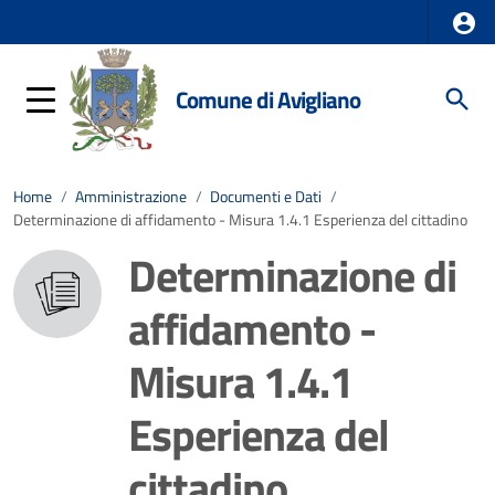
Comune di Avigliano
Home
/
Amministrazione
/
Documenti e Dati
/
Determinazione di affidamento - Misura 1.4.1 Esperienza del cittadino
Determinazione di
affidamento -
Misura 1.4.1
Esperienza del
cittadino