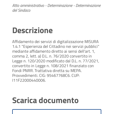
Atto amministrativo - Determinazione - Determinazione
del Sindaco
Descrizione
Affidamento dei servizi di digitalizzazione MISURA
1.4.1 "Esperienza del Cittadino nei servizi pubblici"
mediante affidamento diretto ai sensi dell'art. 1,
comma 2, lett. a) D.L. n. 76/2020 convertito in
Legge n. 120/2020 modificato dal D.L. n. 77/2021,
convertito in Legge n. 108/2021 finanziato con
Fondi PNRR. Trattativa diretta su MEPA.
Provvedimenti. CIG: 95467768C6. CUP:
I11F22000440006.
Scarica documento