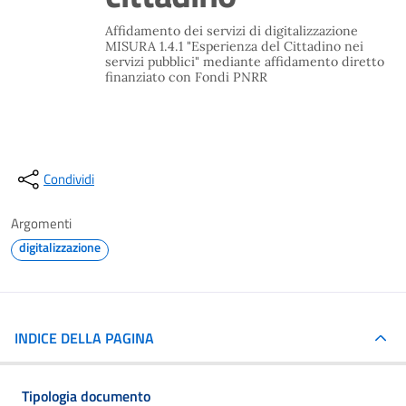
Affidamento dei servizi di digitalizzazione
MISURA 1.4.1 "Esperienza del Cittadino nei
servizi pubblici" mediante affidamento diretto
finanziato con Fondi PNRR
Condividi
Argomenti
digitalizzazione
INDICE DELLA PAGINA
Tipologia documento