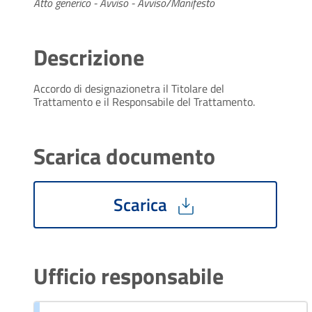
Atto generico - Avviso - Avviso/Manifesto
Descrizione
Accordo di designazionetra il Titolare del
Trattamento e il Responsabile del Trattamento.
Scarica documento
Scarica
Ufficio responsabile