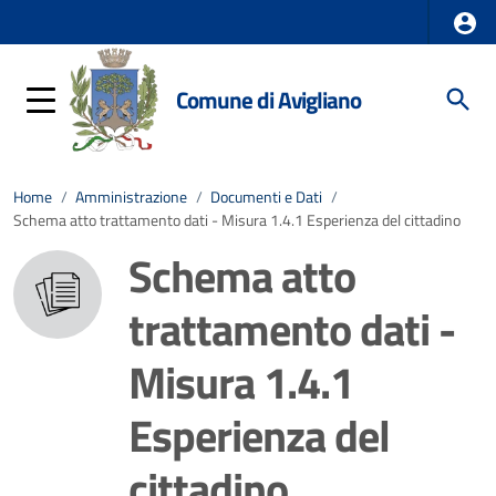
Comune di Avigliano
Home
/
Amministrazione
/
Documenti e Dati
/
Schema atto trattamento dati - Misura 1.4.1 Esperienza del cittadino
Schema atto
trattamento dati -
Misura 1.4.1
Esperienza del
cittadino