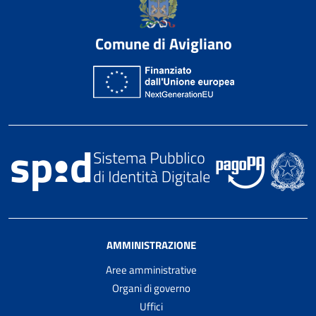
Comune di Avigliano
AMMINISTRAZIONE
Aree amministrative
Organi di governo
Uffici