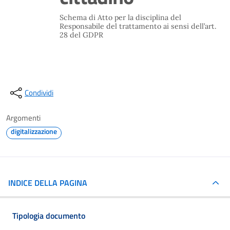
Schema di Atto per la disciplina del
Responsabile del trattamento ai sensi dell’art.
28 del GDPR
Condividi
Argomenti
digitalizzazione
INDICE DELLA PAGINA
Tipologia documento