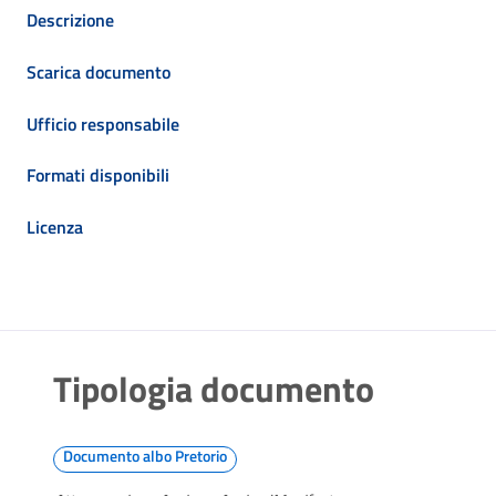
Descrizione
Scarica documento
Ufficio responsabile
Formati disponibili
Licenza
Tipologia documento
Documento albo Pretorio