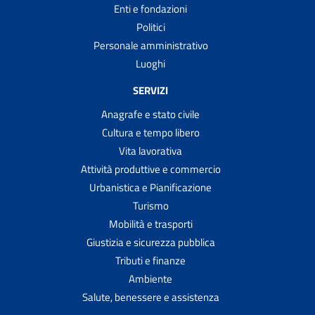
Enti e fondazioni
Politici
Personale amministrativo
Luoghi
SERVIZI
Anagrafe e stato civile
Cultura e tempo libero
Vita lavorativa
Attività produttive e commercio
Urbanistica e Pianificazione
Turismo
Mobilità e trasporti
Giustizia e sicurezza pubblica
Tributi e finanze
Ambiente
Salute, benessere e assistenza