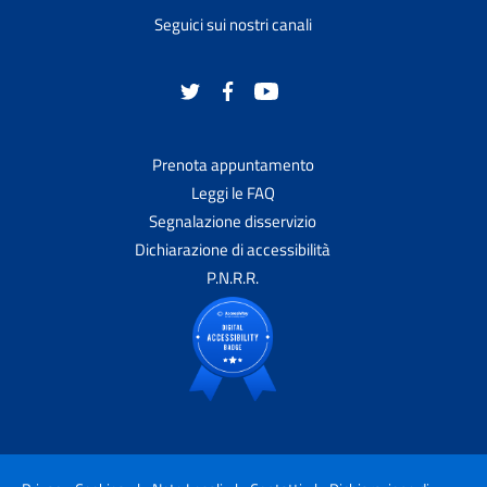
Seguici sui nostri canali
Prenota appuntamento
Leggi le FAQ
Segnalazione disservizio
Dichiarazione di accessibilità
P.N.R.R.