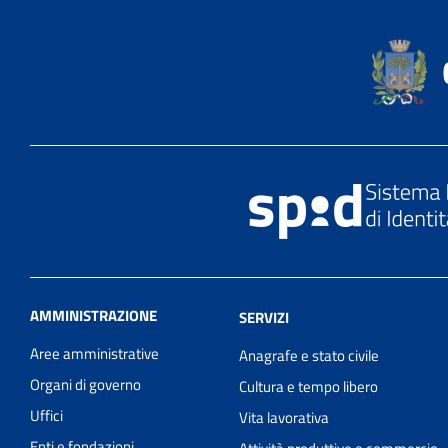
AMMINISTRAZIONE
SERVIZI
Aree amministrative
Anagrafe e stato civile
Organi di governo
Cultura e tempo libero
Uffici
Vita lavorativa
Enti e fondazioni