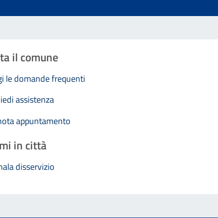
ta il comune
i le domande frequenti
iedi assistenza
nota appuntamento
mi in città
ala disservizio