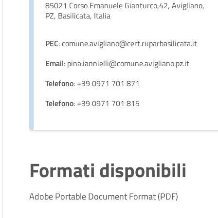
85021 Corso Emanuele Gianturco,42, Avigliano,
PZ, Basilicata, Italia
PEC
: comune.avigliano@cert.ruparbasilicata.it
Email
: pina.iannielli@comune.avigliano.pz.it
Telefono
: +39 0971 701 871
Telefono
: +39 0971 701 815
Formati disponibili
Adobe Portable Document Format (PDF)