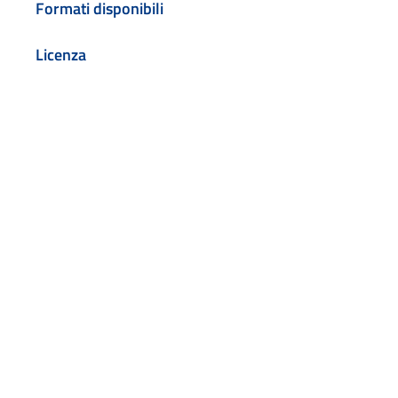
Formati disponibili
Licenza