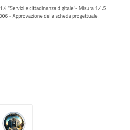
 "Servizi e cittadinanza digitale"- Misura 1.4.5
006 - Approvazione della scheda progettuale.