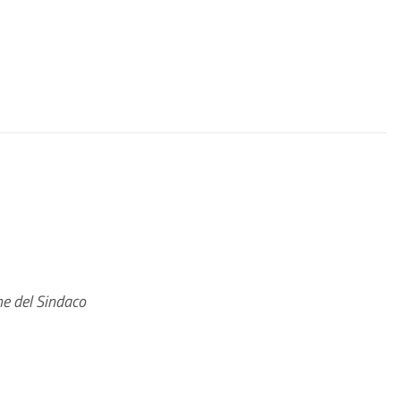
e del Sindaco