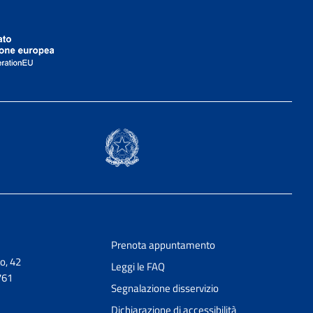
Prenota appuntamento
o, 42
Leggi le FAQ
761
Segnalazione disservizio
Dichiarazione di accessibilità