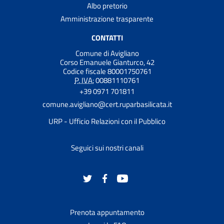
Albo pretorio
Amministrazione trasparente
CONTATTI
Comune di Avigliano
Corso Emanuele Gianturco, 42
Codice fiscale 80001750761
P. IVA:
00881110761
+39 0971 701811
comune.avigliano@cert.ruparbasilicata.it
URP - Ufficio Relazioni con il Pubblico
Seguici sui nostri canali
Prenota appuntamento