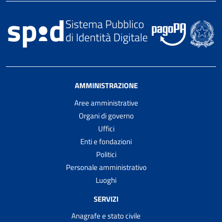
AMMINISTRAZIONE
Aree amministrative
Organi di governo
Uffici
Enti e fondazioni
Politici
Personale amministrativo
Luoghi
SERVIZI
Anagrafe e stato civile