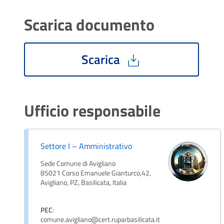
Scarica documento
Scarica
Ufficio responsabile
Settore I – Amministrativo
Sede Comune di Avigliano
85021 Corso Emanuele Gianturco,42,
Avigliano, PZ, Basilicata, Italia
PEC
:
comune.avigliano@cert.ruparbasilicata.it