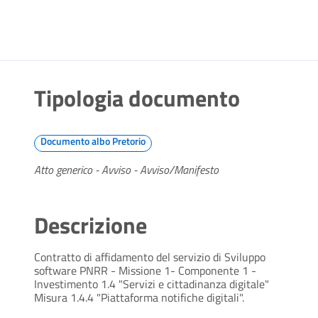
Tipologia documento
Documento albo Pretorio
Atto generico - Avviso - Avviso/Manifesto
Descrizione
Contratto di affidamento del servizio di Sviluppo
software PNRR - Missione 1- Componente 1 -
Investimento 1.4 "Servizi e cittadinanza digitale"
Misura 1.4.4 "Piattaforma notifiche digitali".