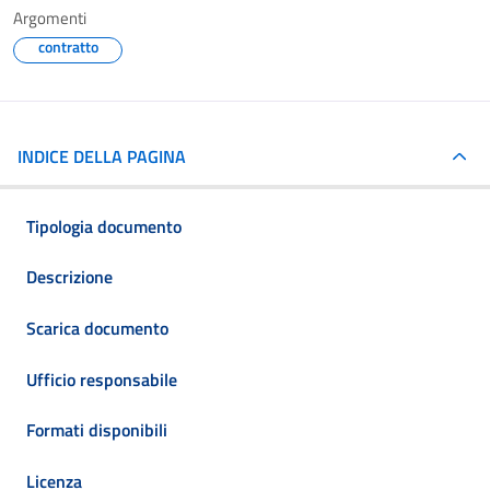
Argomenti
contratto
INDICE DELLA PAGINA
Tipologia documento
Descrizione
Scarica documento
Ufficio responsabile
Formati disponibili
Licenza