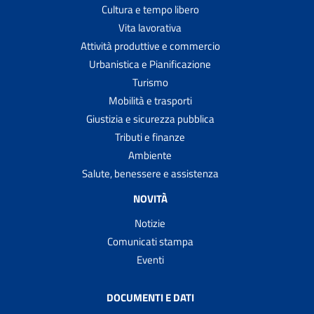
Cultura e tempo libero
Vita lavorativa
Attività produttive e commercio
Urbanistica e Pianificazione
Turismo
Mobilità e trasporti
Giustizia e sicurezza pubblica
Tributi e finanze
Ambiente
Salute, benessere e assistenza
NOVITÀ
Notizie
Comunicati stampa
Eventi
DOCUMENTI E DATI