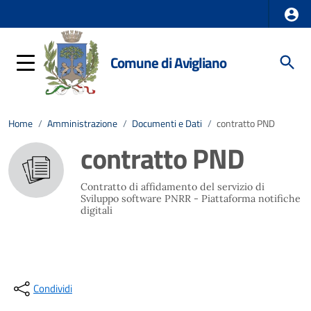
Comune di Avigliano
Home
/
Amministrazione
/
Documenti e Dati
/
contratto PND
contratto PND
Contratto di affidamento del servizio di
Sviluppo software PNRR - Piattaforma notifiche
digitali
Condividi