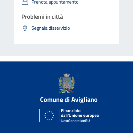
Prenota appuntamento
Problemi in città
Segnala disservizio
Comune di Avigliano