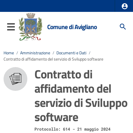
Comune di Avigliano
Home
/
Amministrazione
/
Documenti e Dati
/
Contratto di affidamento del servizio di Sviluppo software
Contratto di
affidamento del
servizio di Sviluppo
software
Protocollo: 614 - 21 maggio 2024