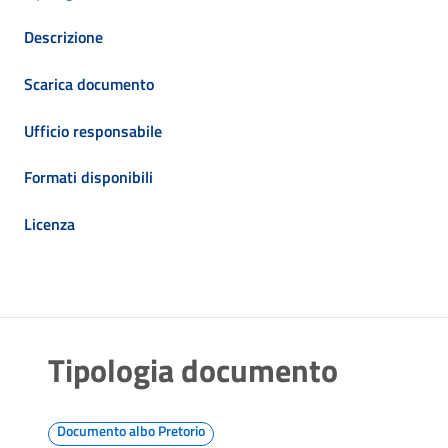
Descrizione
Scarica documento
Ufficio responsabile
Formati disponibili
Licenza
Tipologia documento
Documento albo Pretorio