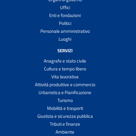
Uffici
Enti e fondazioni
Politici
Personale amministrativo
Luoghi
SERVIZI
Anagrafe e stato civile
Cultura e tempo libero
Vita lavorativa
Attività produttive e commercio
Urbanistica e Pianificazione
Turismo
Mobilità e trasporti
Giustizia e sicurezza pubblica
Tributi e finanze
Ambiente