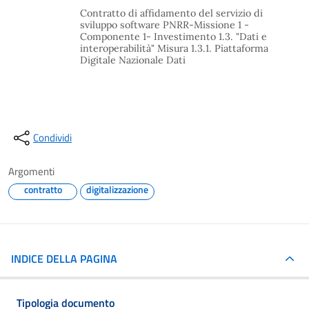
Contratto di affidamento del servizio di
sviluppo software PNRR-Missione 1 -
Componente 1- Investimento 1.3. "Dati e
interoperabilità" Misura 1.3.1. Piattaforma
Digitale Nazionale Dati
Condividi
Argomenti
contratto
digitalizzazione
INDICE DELLA PAGINA
Tipologia documento