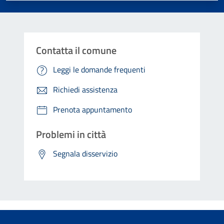
Contatta il comune
Leggi le domande frequenti
Richiedi assistenza
Prenota appuntamento
Problemi in città
Segnala disservizio