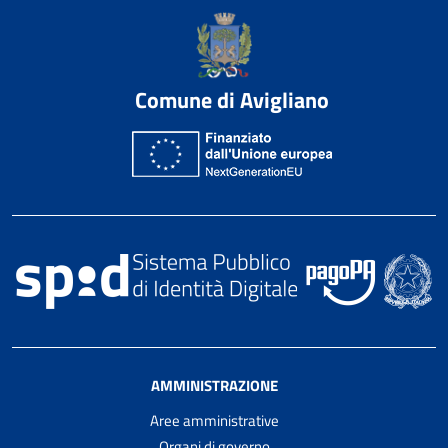
Comune di Avigliano
AMMINISTRAZIONE
Aree amministrative
Organi di governo