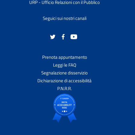
URP - Ufficio Relazioni con il Pubblico
Seguici sui nostri canali
Prenota appuntamento
Leggi le FAQ
Segnalazione disservizio
Dichiarazione di accessibilità
P.N.R.R.