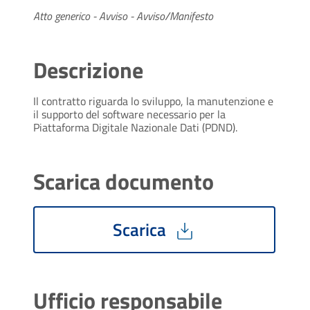
Atto generico - Avviso - Avviso/Manifesto
Descrizione
Il contratto riguarda lo sviluppo, la manutenzione e
il supporto del software necessario per la
Piattaforma Digitale Nazionale Dati (PDND).
Scarica documento
Scarica
Ufficio responsabile