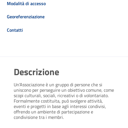
Modalità di accesso
Georeferenziazione
Contatti
Descrizione
Un'Associazione è un gruppo di persone che si
uniscono per perseguire un obiettivo comune, come
scopi culturali, sociali, ricreativi o di volontariato.
Formalmente costituita, può svolgere attività,
eventi e progetti in base agli interessi condivisi,
offrendo un ambiente di partecipazione e
condivisione tra i membri.