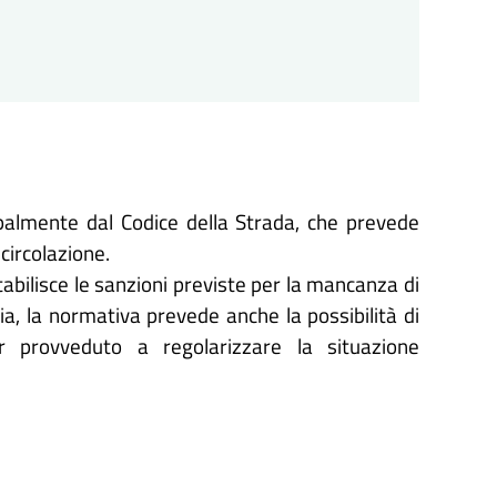
palmente dal Codice della Strada, che prevede
 circolazione.
stabilisce le sanzioni previste per la mancanza di
via, la normativa prevede anche la possibilità di
r provveduto a regolarizzare la situazione