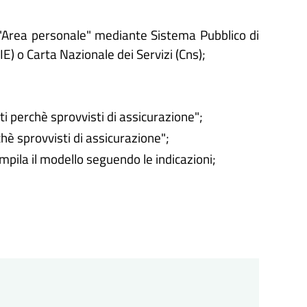
'"Area personale" mediante Sistema Pubblico di
CIE) o Carta Nazionale dei Servizi (Cns);
ti perchè sprovvisti di assicurazione";
chè sprovvisti di assicurazione";
ompila il modello seguendo le indicazioni;