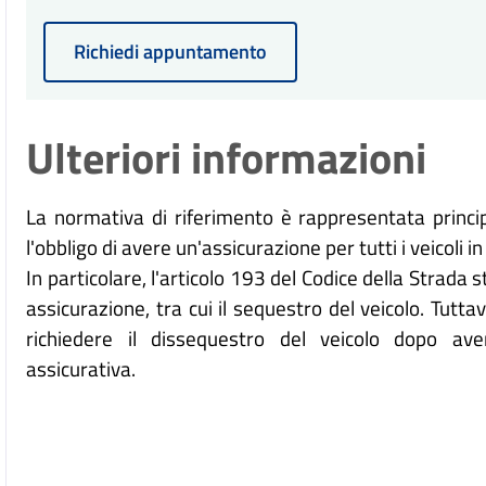
Richiedi appuntamento
Ulteriori informazioni
La normativa di riferimento è rappresentata princi
l'obbligo di avere un'assicurazione per tutti i veicoli in
In particolare, l'articolo 193 del Codice della Strada 
assicurazione, tra cui il sequestro del veicolo. Tutta
richiedere il dissequestro del veicolo dopo ave
assicurativa.