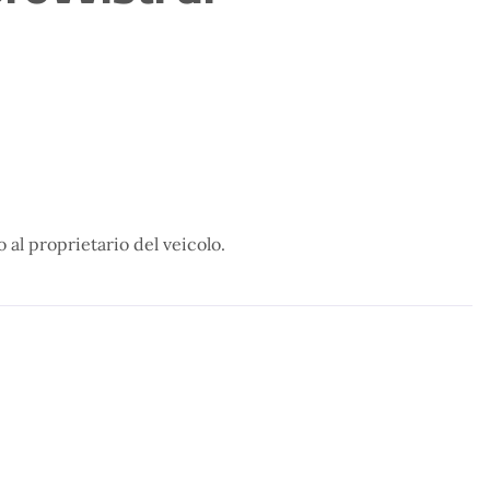
o al proprietario del veicolo.