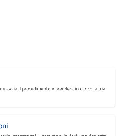
ne avvia il procedimento e prenderà in carico la tua
oni