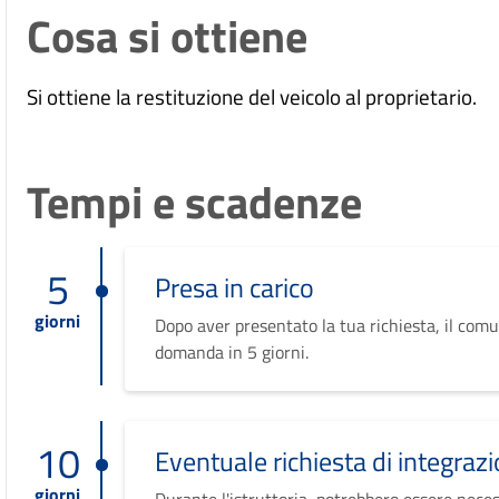
Cosa si ottiene
Si ottiene la restituzione del veicolo al proprietario.
Tempi e scadenze
5
Presa in carico
giorni
Dopo aver presentato la tua richiesta, il comu
domanda in 5 giorni.
10
Eventuale richiesta di integrazi
giorni