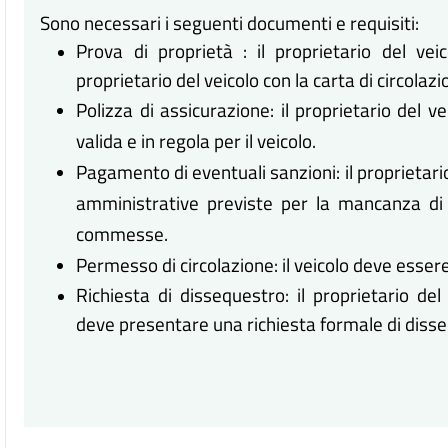
Sono necessari i seguenti documenti e requisiti:
Prova di proprietà : il proprietario del vei
proprietario del veicolo con la carta di circolazi
Polizza di assicurazione: il proprietario del v
valida e in regola per il veicolo.
Pagamento di eventuali sanzioni: il proprietari
amministrative previste per la mancanza di a
commesse.
Permesso di circolazione: il veicolo deve esser
Richiesta di dissequestro: il proprietario de
deve presentare una richiesta formale di disse