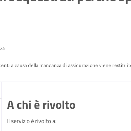
024
tenti a causa della mancanza di assicurazione viene restituit
A chi è rivolto
Il servizio è rivolto a: