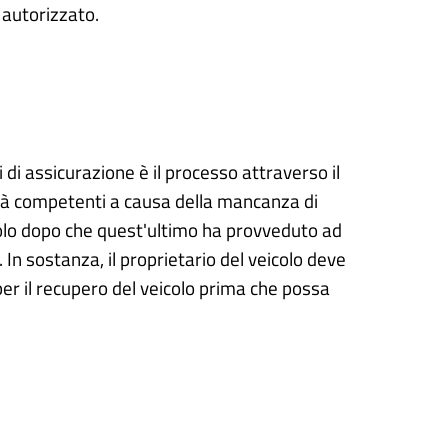
 autorizzato.
 di assicurazione è il processo attraverso il
ità competenti a causa della mancanza di
icolo dopo che quest'ultimo ha provveduto ad
 In sostanza, il proprietario del veicolo deve
per il recupero del veicolo prima che possa