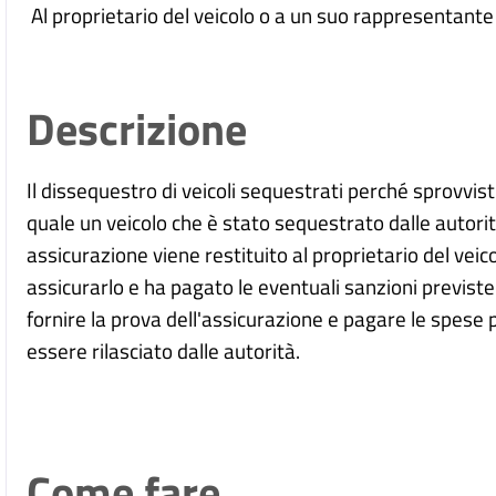
Al proprietario del veicolo o a un suo rappresentante
Descrizione
Il dissequestro di veicoli sequestrati perché sprovvisti
quale un veicolo che è stato sequestrato dalle autor
assicurazione viene restituito al proprietario del ve
assicurarlo e ha pagato le eventuali sanzioni previste.
fornire la prova dell'assicurazione e pagare le spese 
essere rilasciato dalle autorità.
Come fare