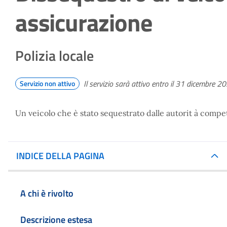
assicurazione
Polizia locale
Il servizio sarà attivo entro il 31 dicembre 2
Servizio non attivo
Un veicolo che è stato sequestrato dalle autorit à compe
INDICE DELLA PAGINA
A chi è rivolto
Descrizione estesa