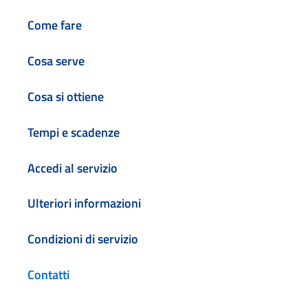
Come fare
Cosa serve
Cosa si ottiene
Tempi e scadenze
Accedi al servizio
Ulteriori informazioni
Condizioni di servizio
Contatti