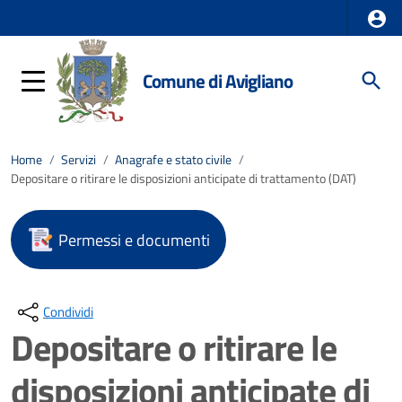
Comune di Avigliano
Home
/
Servizi
/
Anagrafe e stato civile
/
Depositare o ritirare le disposizioni anticipate di trattamento (DAT)
Permessi e documenti
Condividi
Depositare o ritirare le
disposizioni anticipate di