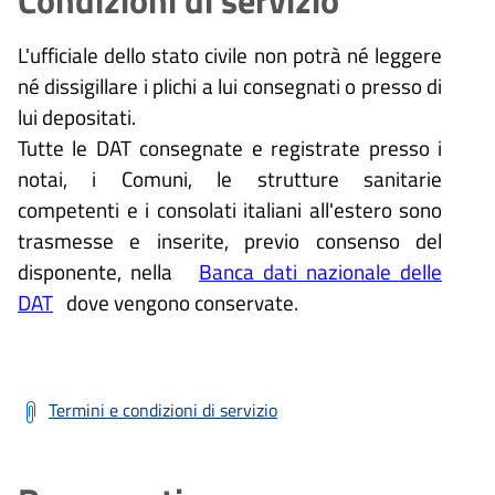
L'ufficiale dello stato civile non potrà né leggere
né dissigillare i plichi a lui consegnati o presso di
lui depositati.
Tutte le DAT consegnate e registrate presso i
notai, i Comuni, le strutture sanitarie
competenti e i consolati italiani all'estero sono
trasmesse e inserite, previo consenso del
disponente, nella
Banca dati nazionale delle
DAT
dove vengono conservate.
Termini e condizioni di servizio