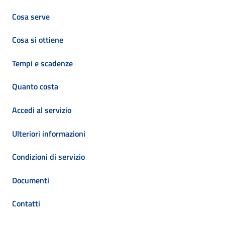
Cosa serve
Cosa si ottiene
Tempi e scadenze
Quanto costa
Accedi al servizio
Ulteriori informazioni
Condizioni di servizio
Documenti
Contatti