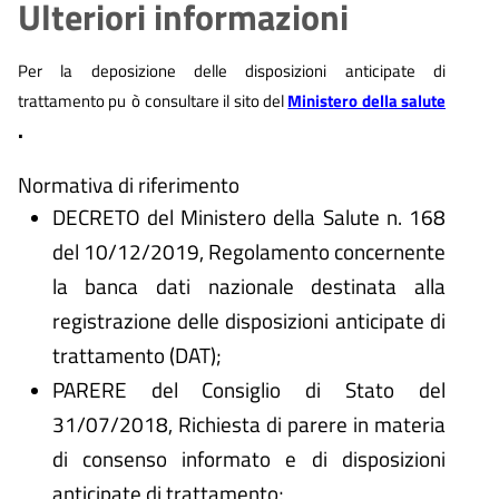
Ulteriori informazioni
Per la deposizione delle disposizioni anticipate di
trattamento pu
ò
consultare il sito del
Ministero della salute
.
Normativa di riferimento
DECRETO del Ministero della Salute n. 168
del 10/12/2019, Regolamento concernente
la banca dati nazionale destinata alla
registrazione delle disposizioni anticipate di
trattamento (DAT);
PARERE del Consiglio di Stato del
31/07/2018, Richiesta di parere in materia
di consenso informato e di disposizioni
anticipate di trattamento;