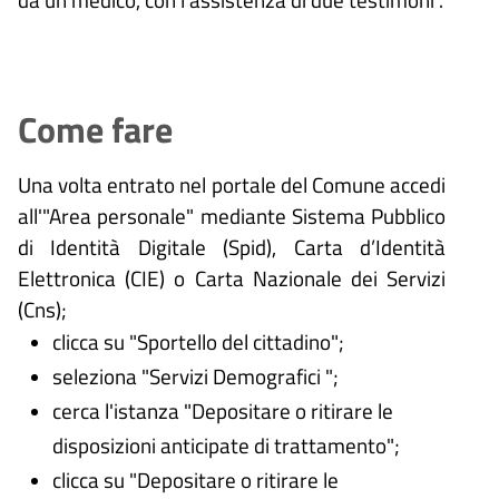
Come fare
Una volta entrato nel portale del Comune accedi
all'"Area personale" mediante Sistema Pubblico
di Identità Digitale (
Spid), Carta d’Identità
Elettronica (CIE) o Carta Nazionale dei Servizi
(Cns);
clicca su "Sportello del cittadino";
seleziona "Servizi Demografici ";
cerca l'istanza "Depositare o ritirare le
disposizioni anticipate di trattamento";
clicca su "Depositare o ritirare le