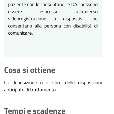
paziente non lo consentano, le DAT possono
essere espresse attraverso
videoregistrazione o dispositivi che
consentano alla persona con disabilità di
comunicare.
Cosa si ottiene
La deposizione o il ritiro delle disposizioni
anticipate di trattamento.
Tempi e scadenze