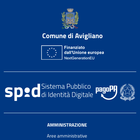
Comune di Avigliano
AMMINISTRAZIONE
Aree amministrative