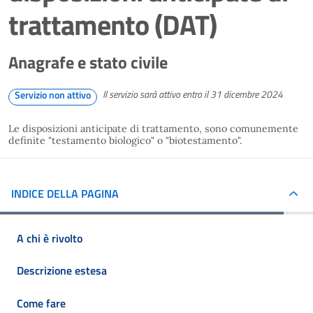
trattamento (DAT)
Anagrafe e stato civile
Il servizio sarà attivo entro il 31 dicembre 2024
Servizio non attivo
Le disposizioni anticipate di trattamento, sono comunemente
definite "testamento biologico" o "biotestamento".
INDICE DELLA PAGINA
A chi è rivolto
Descrizione estesa
Come fare