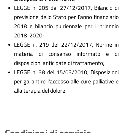
LEGGE n. 205 del 27/12/2017, Bilancio di
previsione dello Stato per l'anno finanziario
2018 e bilancio pluriennale per il triennio
2018-2020;
LEGGE n. 219 del 22/12/2017, Norme in
materia di consenso informato e di
disposizioni anticipate di trattamento;
LEGGE n. 38 del 15/03/2010, Disposizioni
per garantire l'accesso alle cure palliative e
alla terapia del dolore.
Condizioni di servizio