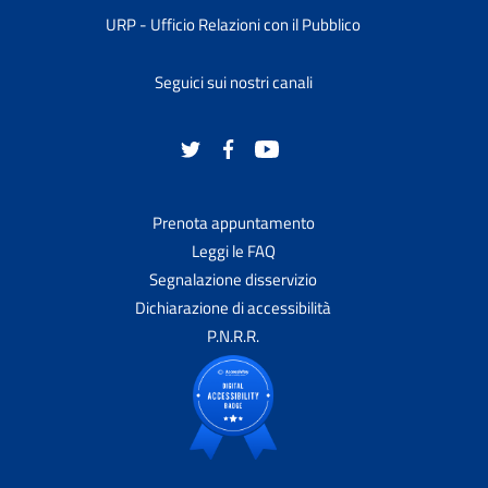
URP - Ufficio Relazioni con il Pubblico
Seguici sui nostri canali
Prenota appuntamento
Leggi le FAQ
Segnalazione disservizio
Dichiarazione di accessibilità
P.N.R.R.