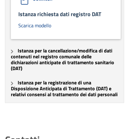
Istanza richiesta dati registro DAT
Scarica modello
Istanza per la cancellazione/modifica di dati
contenuti nel registro comunale delle
dichiarazioni anticipate di trattamento sanitario
(DAT)
Istanza per la registrazione di una
Disposizione Anticipata di Trattamento (DAT) e
relativi consensi al trattamento dei dati personali