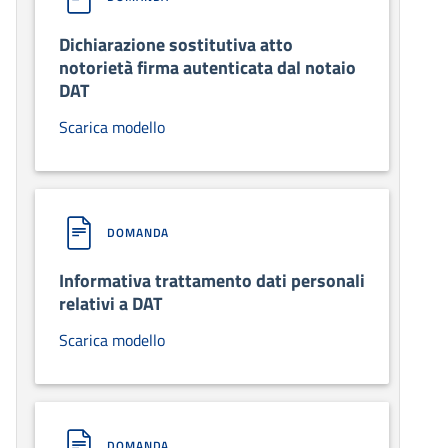
Dichiarazione sostitutiva atto
notorietà firma autenticata dal notaio
DAT
Scarica modello
DOMANDA
Informativa trattamento dati personali
relativi a DAT
Scarica modello
DOMANDA