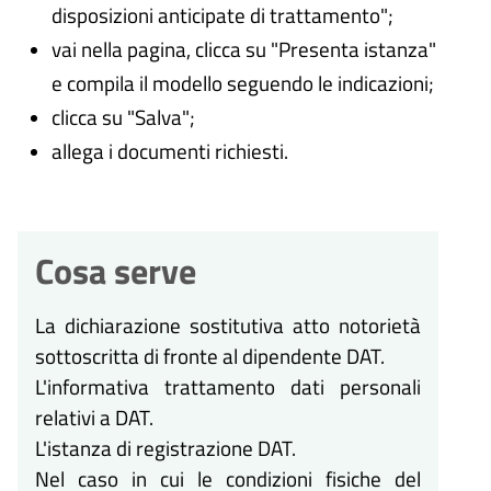
disposizioni anticipate di trattamento";
vai nella pagina, clicca su "Presenta istanza"
e compila il modello seguendo le indicazioni;
clicca su "Salva";
allega i documenti richiesti.
Cosa serve
La dichiarazione sostitutiva atto notorietà
sottoscritta di fronte al dipendente DAT.
L'informativa trattamento dati personali
relativi a DAT.
L'istanza di registrazione DAT.
Nel caso in cui le condizioni fisiche del