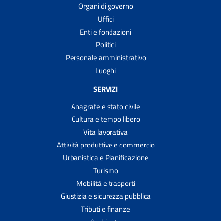
Organi di governo
Uffici
Enti e fondazioni
Politici
Personale amministrativo
Luoghi
SERVIZI
Anagrafe e stato civile
Cultura e tempo libero
Vita lavorativa
Attività produttive e commercio
Urbanistica e Pianificazione
Turismo
Mobilità e trasporti
Giustizia e sicurezza pubblica
Tributi e finanze