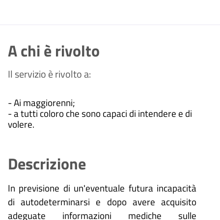
A chi è rivolto
Il servizio è rivolto a:
- Ai maggiorenni;
- a tutti coloro che sono capaci di intendere e di
volere.
Descrizione
In previsione di un'eventuale futura incapacità
di autodeterminarsi e dopo avere acquisito
adeguate informazioni mediche sulle