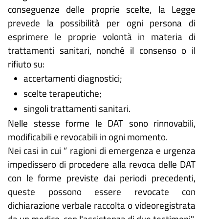
conseguenze delle proprie scelte, la Legge
prevede la possibilità per ogni persona di
esprimere le proprie volontà in materia di
trattamenti sanitari, nonché il consenso o il
rifiuto su:
accertamenti diagnostici;
scelte terapeutiche;
singoli trattamenti sanitari.
Nelle stesse forme le DAT sono rinnovabili,
modificabili e revocabili in ogni momento.
Nei casi in cui “ ragioni di emergenza e urgenza
impedissero di procedere alla revoca delle DAT
con le forme previste dai periodi precedenti,
queste possono essere revocate con
dichiarazione verbale raccolta o videoregistrata
da un medico, con l'assistenza di due testimoni".