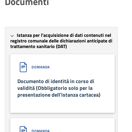
Documenti
Istanza per l’acquisizione di dati contenuti nel
registro comunale delle dichiarazioni anticipate di
trattamento sanitario (DAT)
DOMANDA
Documento di identità in corso di
validità (Obbligatorio solo per la
presentazione dell'istanza cartacea)
DOMANDA