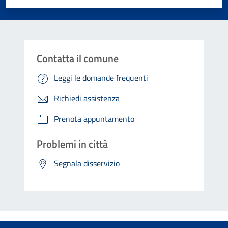
Contatta il comune
Leggi le domande frequenti
Richiedi assistenza
Prenota appuntamento
Problemi in città
Segnala disservizio