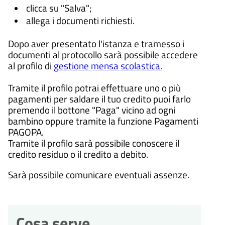
clicca su "Salva";
allega i documenti richiesti.
Dopo aver presentato l'istanza e tramesso i
documenti al protocollo sarà possibile accedere
al profilo di
gestione mensa scolastica.
Tramite il profilo potrai effettuare uno o più
pagamenti per saldare il tuo credito puoi farlo
premendo il bottone "Paga" vicino ad ogni
bambino oppure tramite la funzione Pagamenti
PAGOPA.
Tramite il profilo sarà possibile conoscere il
credito residuo o il credito a debito.
Sarà possibile comunicare eventuali assenze.
Cosa serve