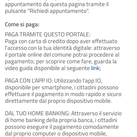
appuntamento da questa pagina tramite il
pulsante "Richiedi appuntamento".
Come si paga:
PAGA TRAMITE QUESTO PORTALE:
Paga con carta di credito dopo aver effettuato
l'accesso con la tua identità digitale: attraverso
il portale online del comune potrai procedere al
pagamento; per scoprire come fare, guarda la
video guida disponibile al seguente
link
;
PAGA CON L'APP IO: Utilizzando l'app IO,
disponibile per smartphone, i cittadini possono
effettuare il pagamento in modo rapido e sicuro
direttamente dal proprio dispositivo mobile.
DAL TUO HOME BANKING: Attraverso il servizio
di home banking della propria banca, i cittadini
possono eseguire il pagamento comodamente
dal proprio computer o dispositivo mobile,