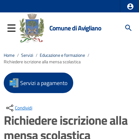
Comune di Avigliano
Home
/
Servizi
/
Educazione e formazione
/
Richiedere iscrizione alla mensa scolastica
Servizi a pagamento
Condividi
Richiedere iscrizione alla
mensa scolastica