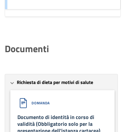
Documenti
Richiesta di dieta per motivi di salute
DOMANDA
Documento di identità in corso di
validità (Obbligatorio solo per la
presentazione dell'istanza cartacea)