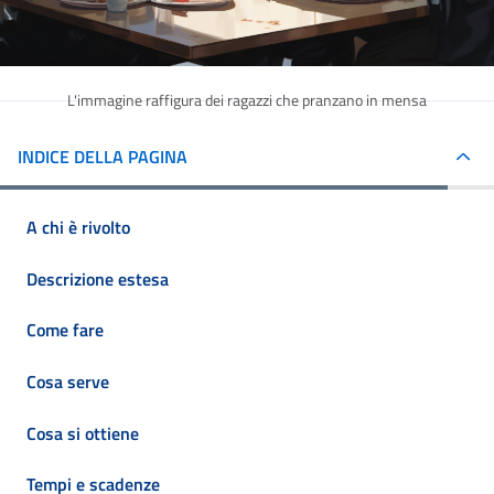
L'immagine raffigura dei ragazzi che pranzano in mensa
INDICE DELLA PAGINA
A chi è rivolto
Descrizione estesa
Come fare
Cosa serve
Cosa si ottiene
Tempi e scadenze