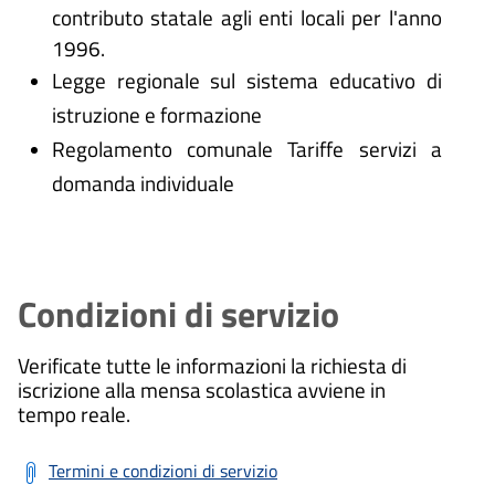
contributo statale agli enti locali per l'anno
1996.
Legge regionale sul sistema educativo di
istruzione e formazione
Regolamento comunale Tariffe servizi a
domanda individuale
Condizioni di servizio
Verificate tutte le informazioni la richiesta di
iscrizione alla mensa scolastica avviene in
tempo reale.
Termini e condizioni di servizio