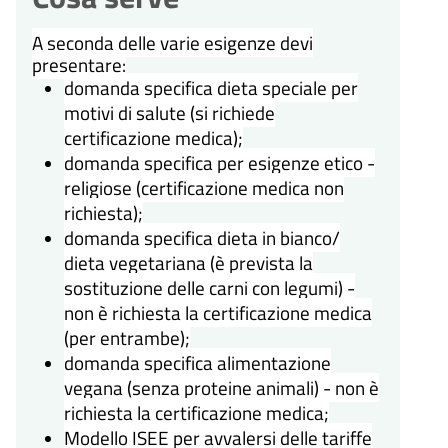
A seconda delle varie esigenze devi
presentare:
domanda specifica dieta speciale per
motivi di salute (si richiede
certificazione medica);
domanda specifica per esigenze etico -
religiose (certificazione medica non
richiesta);
domanda specifica dieta in bianco/
dieta vegetariana (è prevista la
sostituzione delle carni con legumi) -
non è richiesta la certificazione medica
(per entrambe);
domanda specifica alimentazione
vegana (senza proteine animali) - non è
richiesta la certificazione medica;
Modello ISEE per avvalersi delle tariffe