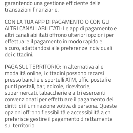
garantendo una gestione efficiente delle
transazioni finanziarie.
CON LA TUA APP DI PAGAMENTO O CON GLI
ALTRI CANALI ABILITATI: Le app di pagamento e
altri canali abilitati offrono ulteriori opzioni per
effettuare il pagamento in modo rapido e
sicuro, adattandosi alle preferenze individuali
dei cittadini.
PAGA SUL TERRITORIO: In alternativa alle
modalità online, i cittadini possono recarsi
presso banche e sportelli ATM, uffici postali e
punti postali, bar, edicole, ricevitorie,
supermercati, tabaccherie e altri esercenti
convenzionati per effettuare il pagamento dei
diritti di illuminazione votiva di persona. Queste
opzioni offrono flessibilità e accessibilità a chi
preferisce gestire il pagamento direttamente
sul territorio.