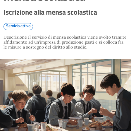
Iscrizione alla mensa scolastica
Servizio attivo
Descrizione Il servizio di mensa scolastica viene svolto tramite
affidamento ad un'impresa di produzione pasti e si colloca fra
le misure a sostegno del diritto allo studio.