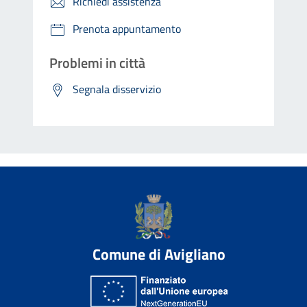
Richiedi assistenza
Prenota appuntamento
Problemi in città
Segnala disservizio
Comune di Avigliano