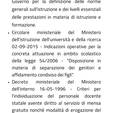
Governo per la definizione delle norme
generali sull'istruzione e dei livelli essenziali
delle prestazioni in materia di istruzione e
formazione.
Circolare ministeriale del Ministero
dell'istruzione dell'università e della ricerca
02-09-2015 - Indicazioni operative per la
concreta attuazione in ambito scolastico
della legge 54/2006 - "Disposizione in
materia di separazione dei genitori e
affidamento condiviso dei figli".
Decreto ministeriale del Ministero
dell'interno 16-05-1996 - Criteri per
l'individuazione del personale docente
statale avente diritto al servizio di mensa
gratuito nonché modalità di erogazione del