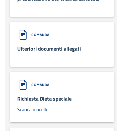
DOMANDA
Ulteriori documenti allegati
DOMANDA
Richiesta Dieta speciale
Scarica modello