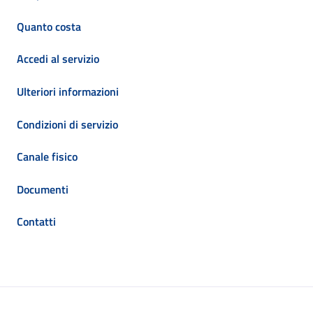
Quanto costa
Accedi al servizio
Ulteriori informazioni
Condizioni di servizio
Canale fisico
Documenti
Contatti