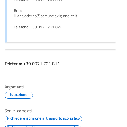
Email
:
liliana.acierno@comune.avigliano.pz.it
Telefono
: +39 0971 701 826
Telefono:
+39 0971 701 811
Argomenti
Istruzione
Servizi correlati
Richiedere iscrizione al trasporto scolastico