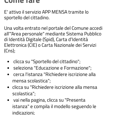
E' attivo il servizio APP MENSA tramite lo
sportello del cittadino.
Una volta entrato nel portale del Comune accedi
all'"Area personale" mediante Sistema Pubblico
di Identità Digitale (Spid), Carta d’Identità
Elettronica (CIE) o Carta Nazionale dei Servizi
(Cns);
clicca su "Sportello del cittadino";
seleziona "Educazione e Formazione";
cerca l'istanza "Richiedere iscrizione alla
mensa scolastica";
clicca su "
Richiedere iscrizione alla m
ensa
scolastica";
vai nella pagina, clicca su "Presenta
istanza" e compila il modello seguendo le
indicazioni;