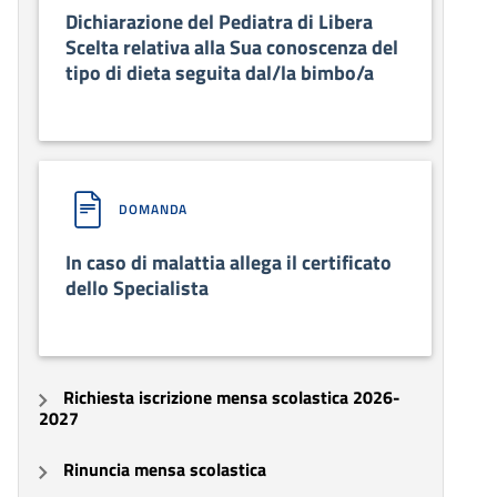
Dichiarazione del Pediatra di Libera
Scelta relativa alla Sua conoscenza del
tipo di dieta seguita dal/la bimbo/a
DOMANDA
In caso di malattia allega il certificato
dello Specialista
Richiesta iscrizione mensa scolastica 2026-
2027
Rinuncia mensa scolastica