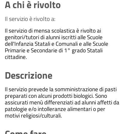
A chi è rivolto
Il servizio è rivolto a:
Il servizio di mensa scolastica è rivolto ai
genitori/tutori di alunni iscritti alle Scuole
dell'Infanzia Statali e Comunali e alle Scuole
Primarie e Secondarie di 1° grado Statali
cittadine.
Descrizione
Il servizio prevede la somministrazione di pasti
preparati con alcuni prodotti biologici. Sono
assicurati menù differenziati ad alunni affetti da
patologie e/o intolleranze alimentari o per
motivi religiosi/culturali.
Come fare