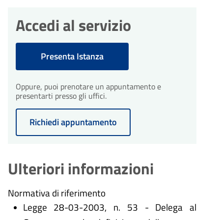
Accedi al servizio
Presenta Istanza
Oppure, puoi prenotare un appuntamento e
presentarti presso gli uffici.
Richiedi appuntamento
Ulteriori informazioni
Normativa di riferimento
Legge 28-03-2003, n. 53 - Delega al