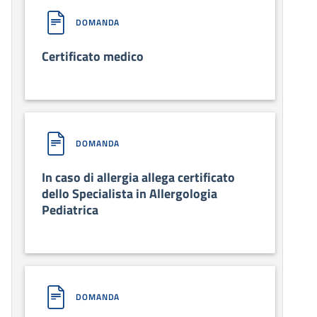
DOMANDA
Certificato medico
DOMANDA
In caso di allergia allega certificato
dello Specialista in Allergologia
Pediatrica
DOMANDA