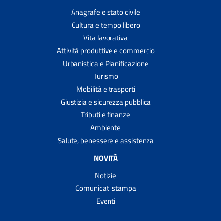
Anagrafe e stato civile
Cultura e tempo libero
Vita lavorativa
Attività produttive e commercio
Urbanistica e Pianificazione
Turismo
Mobilità e trasporti
Giustizia e sicurezza pubblica
Tributi e finanze
Ambiente
Salute, benessere e assistenza
NOVITÀ
Notizie
Comunicati stampa
Eventi