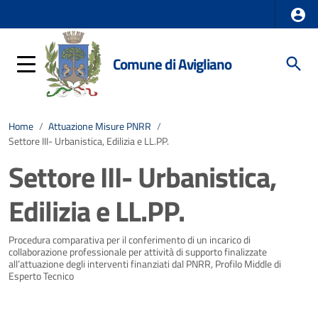
Comune di Avigliano
Home
/
Attuazione Misure PNRR
/
Settore III- Urbanistica, Edilizia e LL.PP.
Settore III- Urbanistica,
Edilizia e LL.PP.
Dettagli della notizia
Procedura comparativa per il conferimento di un incarico di
collaborazione professionale per attività di supporto finalizzate
all’attuazione degli interventi finanziati dal PNRR, Profilo Middle di
Esperto Tecnico