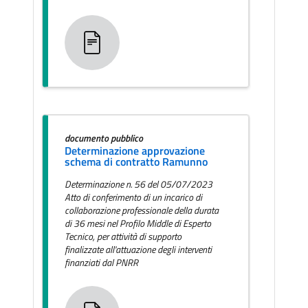
documento pubblico
Determinazione approvazione
schema di contratto Ramunno
Determinazione n. 56 del 05/07/2023
Atto di conferimento di un incarico di
collaborazione professionale della durata
di 36 mesi nel Profilo Middle di Esperto
Tecnico, per attività di supporto
finalizzate all'attuazione degli interventi
finanziati dal PNRR