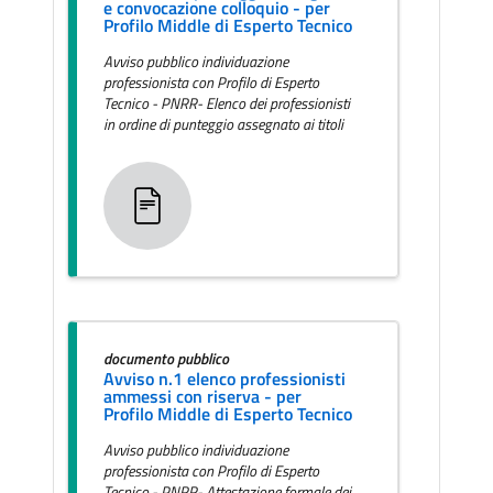
e convocazione colloquio - per
Profilo Middle di Esperto Tecnico
Avviso pubblico individuazione
professionista con Profilo di Esperto
Tecnico - PNRR- Elenco dei professionisti
in ordine di punteggio assegnato ai titoli
documento pubblico
Avviso n.1 elenco professionisti
ammessi con riserva - per
Profilo Middle di Esperto Tecnico
Avviso pubblico individuazione
professionista con Profilo di Esperto
Tecnico - PNRR- Attestazione formale dei