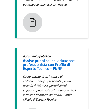
partecipanti ammessi con riserva
documento pubblico
Avviso pubblico individuazione
professionista con Profilo di
Esperto Tecnico - PNRR
Conferimento di un incarico di
collaborazione professionale, per un
periodo di 36 mesi, per attività di
supporto, finalizzate all’attuazione degli
interventi finanziati dal PNRR, Profilo
Middle di Esperto Tecnico