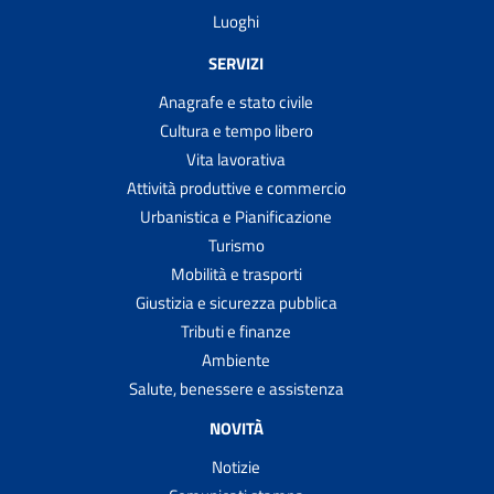
Luoghi
SERVIZI
Anagrafe e stato civile
Cultura e tempo libero
Vita lavorativa
Attività produttive e commercio
Urbanistica e Pianificazione
Turismo
Mobilità e trasporti
Giustizia e sicurezza pubblica
Tributi e finanze
Ambiente
Salute, benessere e assistenza
NOVITÀ
Notizie