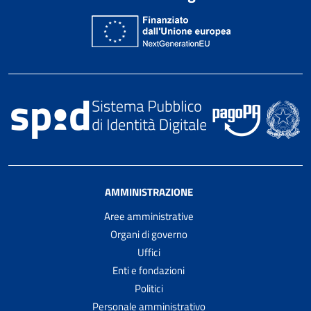
AMMINISTRAZIONE
Aree amministrative
Organi di governo
Uffici
Enti e fondazioni
Politici
Personale amministrativo