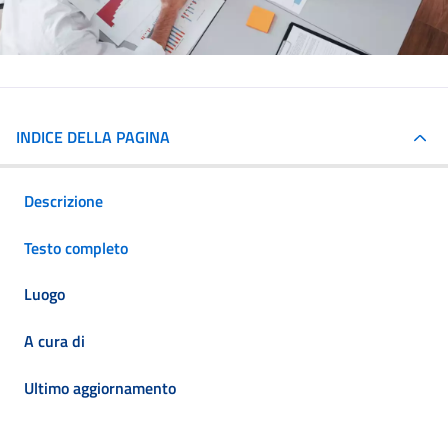
INDICE DELLA PAGINA
Descrizione
Testo completo
Luogo
A cura di
Ultimo aggiornamento