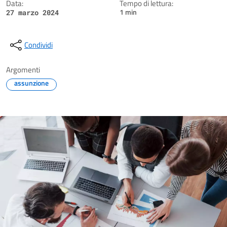
Data:
Tempo di lettura:
1 min
27 marzo 2024
Condividi
Argomenti
assunzione