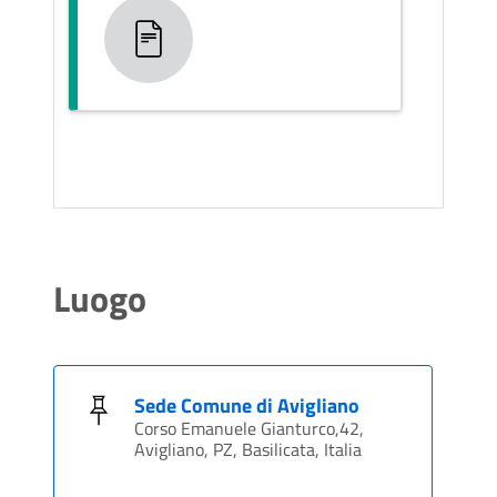
Luogo
Sede Comune di Avigliano
Corso Emanuele Gianturco,42,
Avigliano, PZ, Basilicata, Italia