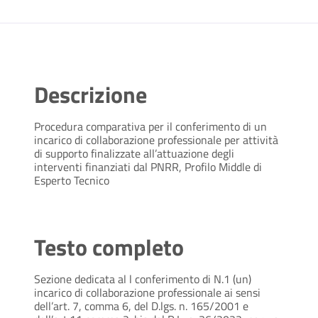
Descrizione
Procedura comparativa per il conferimento di un
incarico di collaborazione professionale per attività
di supporto finalizzate all’attuazione degli
interventi finanziati dal PNRR, Profilo Middle di
Esperto Tecnico
Testo completo
Sezione dedicata al l conferimento di N.1 (un)
incarico di collaborazione professionale ai sensi
dell’art. 7, comma 6, del D.lgs. n. 165/2001 e