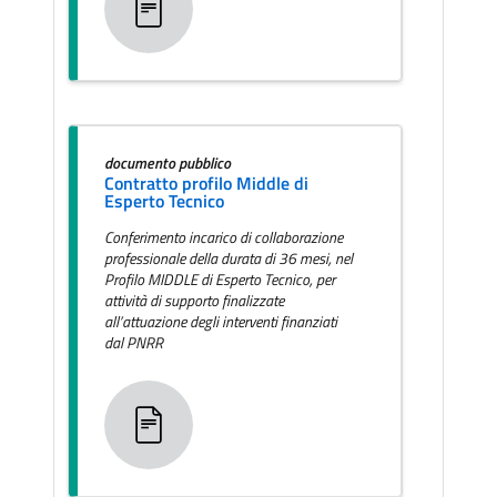
documento pubblico
Contratto profilo Middle di
Esperto Tecnico
Conferimento incarico di collaborazione
professionale della durata di 36 mesi, nel
Profilo MIDDLE di Esperto Tecnico, per
attività di supporto finalizzate
all’attuazione degli interventi finanziati
dal PNRR