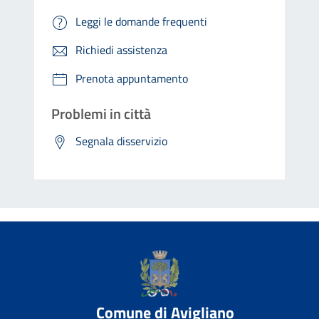
Leggi le domande frequenti
Richiedi assistenza
Prenota appuntamento
Problemi in città
Segnala disservizio
Comune di Avigliano