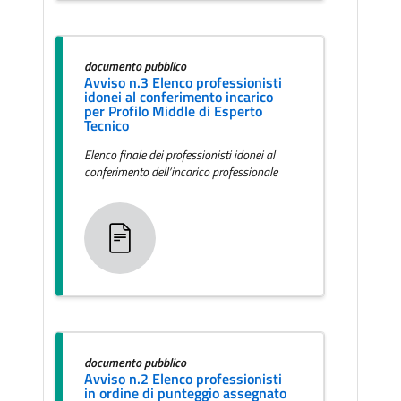
documento pubblico
Avviso n.3 Elenco professionisti
idonei al conferimento incarico
per Profilo Middle di Esperto
Tecnico
Elenco finale dei professionisti idonei al
conferimento dell’incarico professionale
documento pubblico
Avviso n.2 Elenco professionisti
in ordine di punteggio assegnato