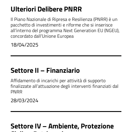
Ulteriori Delibere PNRR
Il Piano Nazionale di Ripresa e Resilienza (PNRR) è un
pacchetto di investimenti e riforme che si inserisce
all’interno del programma Next Generation EU (NGEU),
concordato dall’Unione Europea
18/04/2025
Settore II – Finanziario
Affidamento di incarichi per attività di supporto
finalizzate all’attuazione degli interventi finanziati dal
PNRR
28/03/2024
Settore IV – Ambiente, Protezione