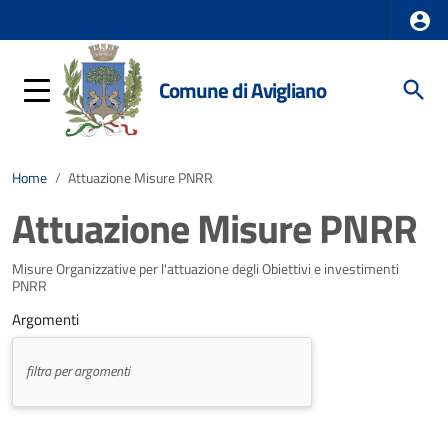
Comune di Avigliano
Home
/
Attuazione Misure PNRR
Attuazione Misure PNRR
Misure Organizzative per l'attuazione degli Obiettivi e investimenti
PNRR
Argomenti