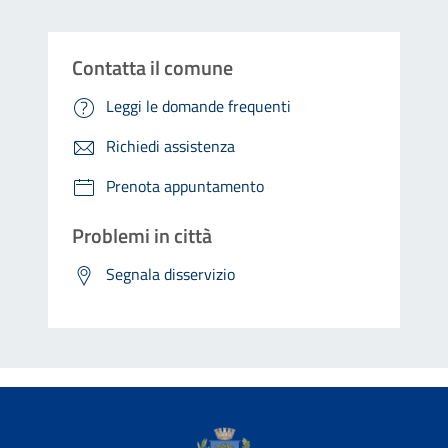
Contatta il comune
Leggi le domande frequenti
Richiedi assistenza
Prenota appuntamento
Problemi in città
Segnala disservizio