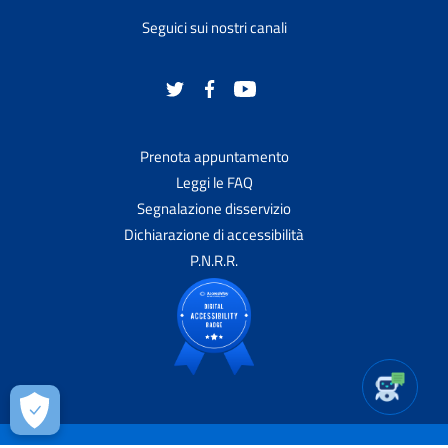
Seguici sui nostri canali
Prenota appuntamento
Leggi le FAQ
Segnalazione disservizio
Dichiarazione di accessibilità
P.N.R.R.