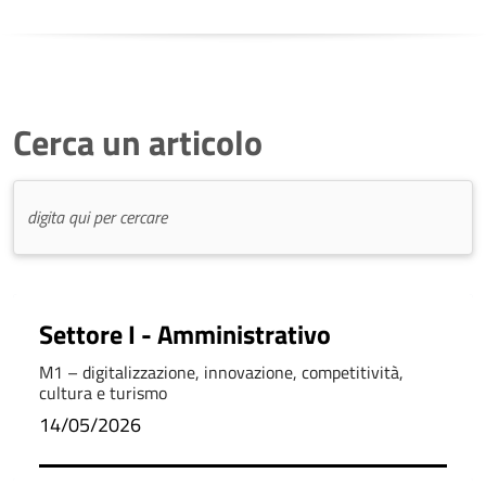
Cerca un articolo
Settore I - Amministrativo
M1 – digitalizzazione, innovazione, competitività,
cultura e turismo
14/05/2026