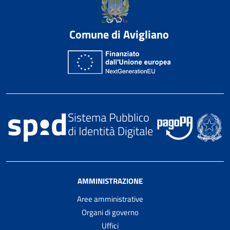
Comune di Avigliano
AMMINISTRAZIONE
Aree amministrative
Organi di governo
Uffici