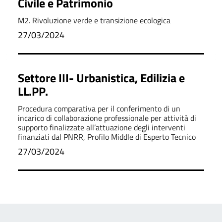
Civile e Patrimonio
M2. Rivoluzione verde e transizione ecologica
27/03/2024
Settore III- Urbanistica, Edilizia e
LL.PP.
Procedura comparativa per il conferimento di un
incarico di collaborazione professionale per attività di
supporto finalizzate all’attuazione degli interventi
finanziati dal PNRR, Profilo Middle di Esperto Tecnico
27/03/2024