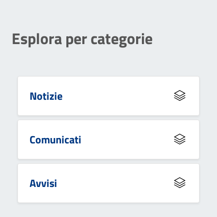
Esplora per categorie
Notizie
Comunicati
Avvisi