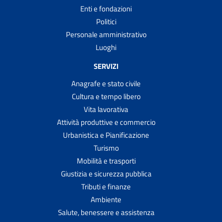
Enti e fondazioni
Politici
Personale amministrativo
Luoghi
SERVIZI
Anagrafe e stato civile
Cultura e tempo libero
Vita lavorativa
Attività produttive e commercio
Urbanistica e Pianificazione
Turismo
Mobilità e trasporti
Giustizia e sicurezza pubblica
Tributi e finanze
Ambiente
Salute, benessere e assistenza