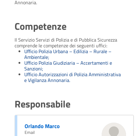
Annonaria.
Competenze
Il Servizio Servizi di Polizia e di Pubblica Sicurezza
comprende le competenze
dei seguenti uffici
:
Ufficio Polizia Urbana – Edilizia – Rurale –
Ambientale;
Ufficio Polizia Giudiziaria – Accertamenti e
Sanzioni;
Ufficio Autorizzazioni di Polizia Amministrativa
e Vigilanza Annonaria.
Responsabile
Orlando Marco
Email