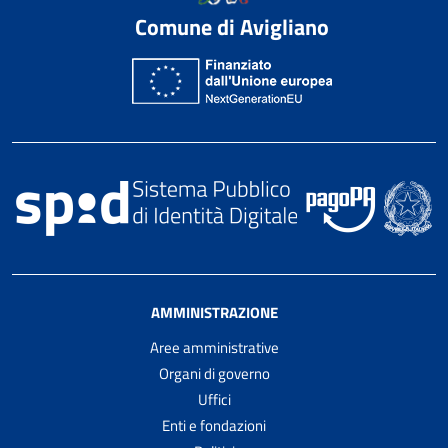
Comune di Avigliano
AMMINISTRAZIONE
Aree amministrative
Organi di governo
Uffici
Enti e fondazioni