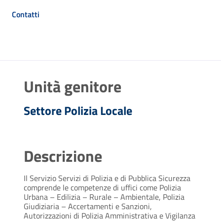
Contatti
Unità genitore
Settore Polizia Locale
Descrizione
Il Servizio Servizi di Polizia e di Pubblica Sicurezza
comprende le competenze di uffici come Polizia
Urbana – Edilizia – Rurale – Ambientale, Polizia
Giudiziaria – Accertamenti e Sanzioni,
Autorizzazioni di Polizia Amministrativa e Vigilanza