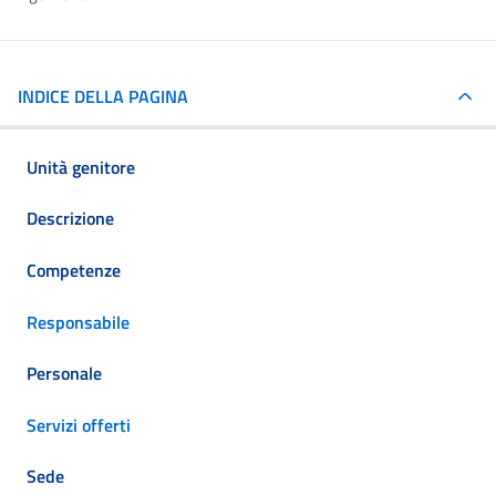
INDICE DELLA PAGINA
Unità genitore
Descrizione
Competenze
Responsabile
Personale
Servizi offerti
Sede