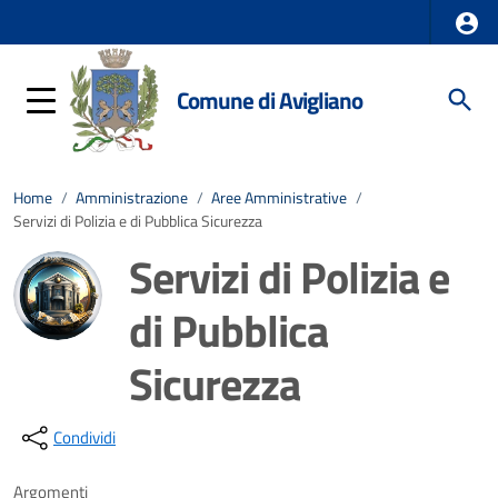
Comune di Avigliano
Home
/
Amministrazione
/
Aree Amministrative
/
Servizi di Polizia e di Pubblica Sicurezza
Servizi di Polizia e
di Pubblica
Sicurezza
Dettagli della notizia
Condividi
Argomenti