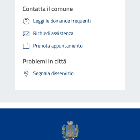
Contatta il comune
Leggi le domande frequenti
Richiedi assistenza
Prenota appuntamento
Problemi in città
Segnala disservizio