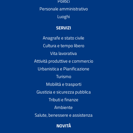
Politici
Personale amministrativo
Luoghi
SERVIZI
Anagrafe e stato civile
Cultura e tempo libero
Vita lavorativa
Attività produttive e commercio
Urbanistica e Pianificazione
Turismo
Mobilità e trasporti
Giustizia e sicurezza pubblica
Tributi e finanze
Ambiente
Salute, benessere e assistenza
NOVITÀ